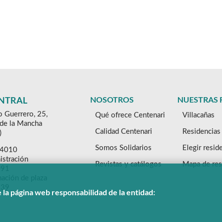
ENTRAL
NOSOTROS
NUESTRAS 
o Guerrero, 25,
Qué ofrece Centenari
Villacañas
 de la Mancha
Calidad Centenari
Residencias
)
Somos Solidarios
Elegir resid
44010
istración
Revistas y catálogos
Mapa de res
091
ación de plaza
639
 la página web responsabilidad de la entidad: