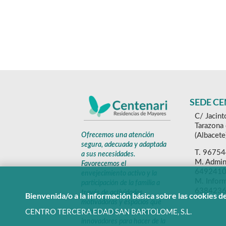
SEDE C
C/ Jacint
Tarazona
(Albacete
Ofrecemos una atención
segura, adecuada y adaptada
T. 9675
a sus necesidades.
M. Admin
Favorecemos el
649241
envejecimiento activo y la
M. Inform
participación de la familia a
638423
través de actividades
Bienvenida/o a la información básica sobre las cookies de
motivadoras y espacios que
CENTRO TERCERA EDAD SAN BARTOLOME, S.L.
cuentan con equipamientos
innovadores para hacer de la