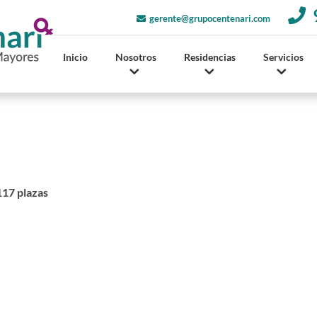
gerente@grupocentenari.com
Inicio
Nosotros
Residencias
Servicios
117 plazas