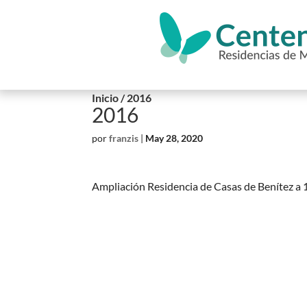
Inicio
/
2016
2016
por
franzis
|
May 28, 2020
Ampliación Residencia de Casas de Benítez a