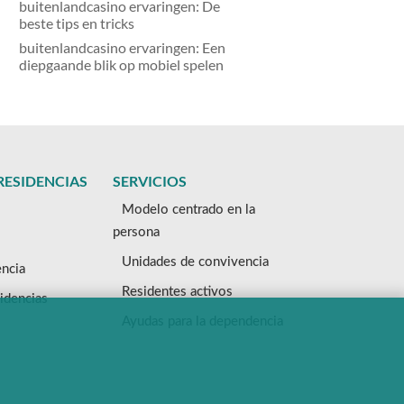
buitenlandcasino ervaringen: De
beste tips en tricks
buitenlandcasino ervaringen: Een
diepgaande blik op mobiel spelen
RESIDENCIAS
SERVICIOS
Modelo centrado en la
persona
Unidades de convivencia
encia
Residentes activos
idencias
Ayudas para la dependencia