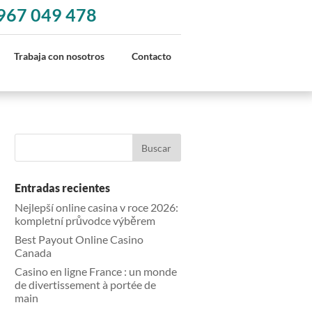
967 049 478
Trabaja con nosotros
Contacto
Entradas recientes
Nejlepší online casina v roce 2026:
kompletní průvodce výběrem
Best Payout Online Casino
Canada
Casino en ligne France : un monde
de divertissement à portée de
main