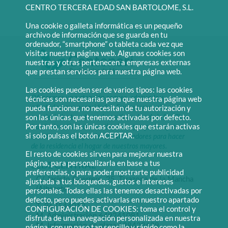
CENTRO TERCERA EDAD SAN BARTOLOME, S.L.
Una cookie o galleta informática es un pequeño
archivo de información que se guarda en tu
ordenador, “smartphone” o tableta cada vez que
visitas nuestra página web. Algunas cookies son
nuestras y otras pertenecen a empresas externas
que prestan servicios para nuestra página web.
Las cookies pueden ser de varios tipos: las cookies
Ofrecemos una atención segura, adecuada y
técnicas son necesarias para que nuestra página web
pueda funcionar, no necesitan de tu autorización y
adaptada a sus necesidades. Favorecemos el
son las únicas que tenemos activadas por defecto.
envejecimiento activo y la participación de la familia a
Por tanto, son las únicas cookies que estarán activas
través de actividades motivadoras y espacios que
si solo pulsas el botón ACEPTAR.
cuentan con equipamientos innovadores para hacer
de la residencia el hogar de nuestros mayores.
El resto de cookies sirven para mejorar nuestra
página, para personalizarla en base a tus
SEDE CENTRAL
preferencias, o para poder mostrarte publicidad
C/ Jacinto Guerrero, 25, Tarazona de la Mancha
ajustada a tus búsquedas, gustos e intereses
(Albacete)
personales. Todas ellas las tenemos desactivadas por
defecto, pero puedes activarlas en nuestro apartado
T. 967544010
CONFIGURACIÓN DE COOKIES: toma el control y
M. Administración 649241091
disfruta de una navegación personalizada en nuestra
M. Información de plaza 638423639
página, con un paso tan sencillo y rápido como la