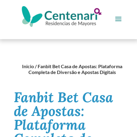
Inicio
/
Fanbit Bet Casa de Apostas: Plataforma
Completa de Diversão e Apostas Digitais
Fanbit Bet Casa
de Apostas:
Plataforma