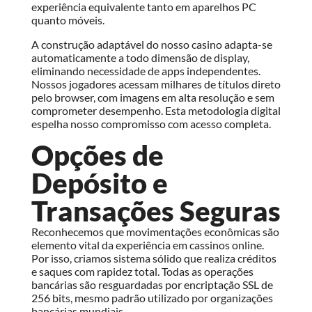
experiência equivalente tanto em aparelhos PC
quanto móveis.
A construção adaptável do nosso casino adapta-se
automaticamente a todo dimensão de display,
eliminando necessidade de apps independentes.
Nossos jogadores acessam milhares de títulos direto
pelo browser, com imagens em alta resolução e sem
comprometer desempenho. Esta metodologia digital
espelha nosso compromisso com acesso completa.
Opções de
Depósito e
Transações Seguras
Reconhecemos que movimentações econômicas são
elemento vital da experiência em cassinos online.
Por isso, criamos sistema sólido que realiza créditos
e saques com rapidez total. Todas as operações
bancárias são resguardadas por encriptação SSL de
256 bits, mesmo padrão utilizado por organizações
bancárias mundiais.