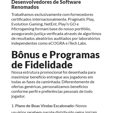
Desenvolvedores de Software
Renomados
Trabalhamos exclusivamente com fornecedores
certificados internacionalmente. Pragmatic Play,
Evolution Gaming, NetEnt, Play’n GO e
Microgaming formam base do nosso portfólio,
assegurando justiça verificada através de algoritmos
de resultados aleatórios auditados por laboratórios
independentes como eCOGRA e iTech Labs.
Bônus e Programas
de Fidelidade
Nossa estrutura promocional foi desenhada para
maximizar benefício entregue aos jogadores em
todas as fases da caminhada. Diferentemente de
ofertas genéricas, personalizamos benefícios
conforme perfil e preferências pessoais de todo
jogador.
Plano de Boas Vindas Escalonado:
Novos
usuários recebem pacote distribuído pelos iniciais