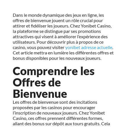
Dans le monde dynamique des jeux en ligne, les
offres de bienvenue jouent un rôle crucial pour
attirer et fidéliser les joueurs. Chez Yonibet Casino,
la plateforme se distingue par ses promotions
attractives qui visent à améliorer l’expérience des
utilisateurs. Pour découvrir plus à propos de ce
casino, vous pouvez visiter
yonibet adresse actuelle
.
Cet article mettra en lumière les différentes offres et
bonus disponibles pour les nouveaux joueurs.
Comprendre les
Offres de
Bienvenue
Les offres de bienvenue sont des incitations
proposées par les casinos pour encourager
l’inscription de nouveaux joueurs. Chez Yonibet
Casino, ces offres prennent différentes formes,
allant des bonus sur dépôt aux tours gratuits. Cela