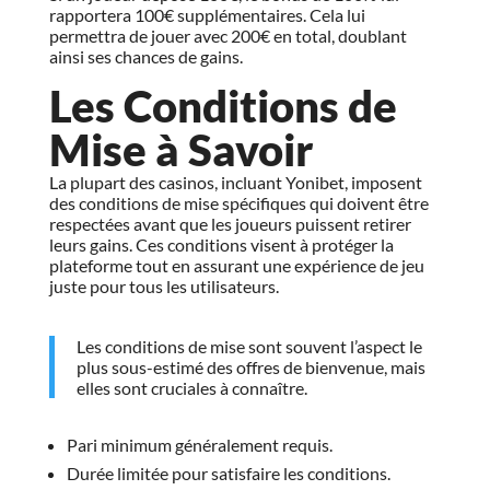
rapportera 100€ supplémentaires. Cela lui
permettra de jouer avec 200€ en total, doublant
ainsi ses chances de gains.
Les Conditions de
Mise à Savoir
La plupart des casinos, incluant Yonibet, imposent
des conditions de mise spécifiques qui doivent être
respectées avant que les joueurs puissent retirer
leurs gains. Ces conditions visent à protéger la
plateforme tout en assurant une expérience de jeu
juste pour tous les utilisateurs.
Les conditions de mise sont souvent l’aspect le
plus sous-estimé des offres de bienvenue, mais
elles sont cruciales à connaître.
Pari minimum généralement requis.
Durée limitée pour satisfaire les conditions.