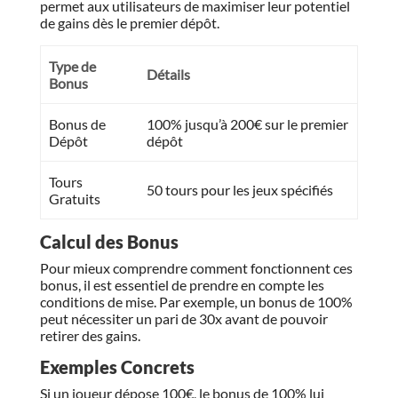
permet aux utilisateurs de maximiser leur potentiel
de gains dès le premier dépôt.
Type de
Détails
Bonus
Bonus de
100% jusqu’à 200€ sur le premier
Dépôt
dépôt
Tours
50 tours pour les jeux spécifiés
Gratuits
Calcul des Bonus
Pour mieux comprendre comment fonctionnent ces
bonus, il est essentiel de prendre en compte les
conditions de mise. Par exemple, un bonus de 100%
peut nécessiter un pari de 30x avant de pouvoir
retirer des gains.
Exemples Concrets
Si un joueur dépose 100€, le bonus de 100% lui