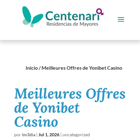
Inicio
/
Meilleures Offres de Yonibet Casino
Meilleures Offres
de Yonibet
Casino
por
im3dia
|
Jul 1, 2026
|
uncategorized