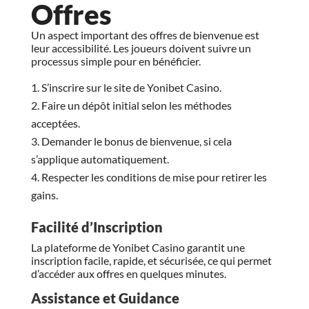
Offres
Un aspect important des offres de bienvenue est
leur accessibilité. Les joueurs doivent suivre un
processus simple pour en bénéficier.
S’inscrire sur le site de Yonibet Casino.
Faire un dépôt initial selon les méthodes
acceptées.
Demander le bonus de bienvenue, si cela
s’applique automatiquement.
Respecter les conditions de mise pour retirer les
gains.
Facilité d’Inscription
La plateforme de Yonibet Casino garantit une
inscription facile, rapide, et sécurisée, ce qui permet
d’accéder aux offres en quelques minutes.
Assistance et Guidance