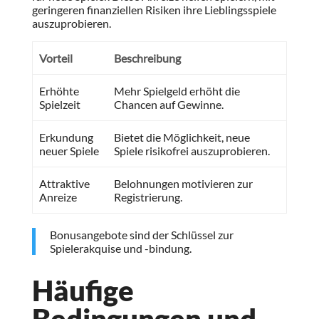
geringeren finanziellen Risiken ihre Lieblingsspiele
auszuprobieren.
Vorteil
Beschreibung
Erhöhte
Mehr Spielgeld erhöht die
Spielzeit
Chancen auf Gewinne.
Erkundung
Bietet die Möglichkeit, neue
neuer Spiele
Spiele risikofrei auszuprobieren.
Attraktive
Belohnungen motivieren zur
Anreize
Registrierung.
Bonusangebote sind der Schlüssel zur
Spielerakquise und -bindung.
Häufige