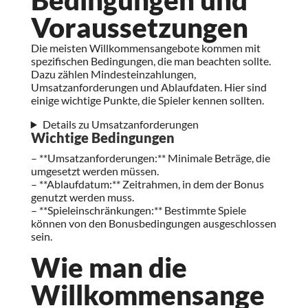
Bedingungen und
Voraussetzungen
Die meisten Willkommensangebote kommen mit
spezifischen Bedingungen, die man beachten sollte.
Dazu zählen Mindesteinzahlungen,
Umsatzanforderungen und Ablaufdaten. Hier sind
einige wichtige Punkte, die Spieler kennen sollten.
Details zu Umsatzanforderungen
Wichtige Bedingungen
– **Umsatzanforderungen:** Minimale Beträge, die
umgesetzt werden müssen.
– **Ablaufdatum:** Zeitrahmen, in dem der Bonus
genutzt werden muss.
– **Spieleinschränkungen:** Bestimmte Spiele
können von den Bonusbedingungen ausgeschlossen
sein.
Wie man die
Willkommensange