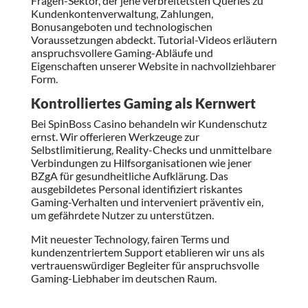
Fragen-Sektor, der jene verbreitetsten Queries zu
Kundenkontenverwaltung, Zahlungen,
Bonusangeboten und technologischen
Voraussetzungen abdeckt. Tutorial-Videos erläutern
anspruchsvollere Gaming-Abläufe und
Eigenschaften unserer Website in nachvollziehbarer
Form.
Kontrolliertes Gaming als Kernwert
Bei SpinBoss Casino behandeln wir Kundenschutz
ernst. Wir offerieren Werkzeuge zur
Selbstlimitierung, Reality-Checks und unmittelbare
Verbindungen zu Hilfsorganisationen wie jener
BZgA für gesundheitliche Aufklärung. Das
ausgebildetes Personal identifiziert riskantes
Gaming-Verhalten und interveniert präventiv ein,
um gefährdete Nutzer zu unterstützen.
Mit neuester Technology, fairen Terms und
kundenzentriertem Support etablieren wir uns als
vertrauenswürdiger Begleiter für anspruchsvolle
Gaming-Liebhaber im deutschen Raum.