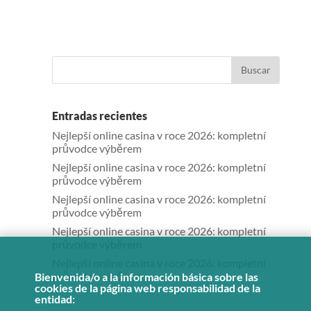
Entradas recientes
Nejlepší online casina v roce 2026: kompletní
průvodce výběrem
Nejlepší online casina v roce 2026: kompletní
průvodce výběrem
Nejlepší online casina v roce 2026: kompletní
průvodce výběrem
Nejlepší online casina v roce 2026: kompletní
průvodce výběrem
Nejlepší online casina v roce 2026: kompletní
průvodce výběrem
Bienvenida/o a la información básica sobre las
cookies de la página web responsabilidad de la
entidad: