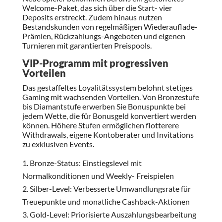
Welcome-Paket, das sich über die Start- vier
Deposits erstreckt. Zudem hinaus nutzen
Bestandskunden von regelmäßigen Wiederauflade-
Prämien, Rückzahlungs-Angeboten und eigenen
Turnieren mit garantierten Preispools.
VIP-Programm mit progressiven
Vorteilen
Das gestaffeltes Loyalitätssystem belohnt stetiges
Gaming mit wachsenden Vorteilen. Von Bronzestufe
bis Diamantstufe erwerben Sie Bonuspunkte bei
jedem Wette, die für Bonusgeld konvertiert werden
können. Höhere Stufen ermöglichen flotterere
Withdrawals, eigene Kontoberater und Invitations
zu exklusiven Events.
Bronze-Status: Einstiegslevel mit
Normalkonditionen und Weekly- Freispielen
Silber-Level: Verbesserte Umwandlungsrate für
Treuepunkte und monatliche Cashback-Aktionen
Gold-Level: Priorisierte Auszahlungsbearbeitung