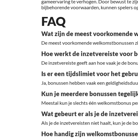
gameervaring te verhogen. Door bewust te zij
bijbehorende voorwaarden, kunnen spelers opti
FAQ
Wat zijn de meest voorkomende 
De meest voorkomende welkomstbonussen zijn
Hoe werkt de inzetvereiste voor 
De inzetvereiste geeft aan hoe vaak je de bo
Is er een tijdslimiet voor het geb
Ja, bonussen hebben vaak een geldigheidsduur
Kun je meerdere bonussen tegelij
Meestal kun je slechts één welkomstbonus pe
Wat gebeurt er als je de inzetverei
Als je de inzetvereisten niet haalt, kun je de
Hoe handig zijn welkomstbonusse