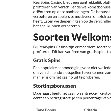
RealSpins Casino biedt een aantrekkelijk plat
profiteren van verschillende welkomstbonussen
oriënteren op deze aanbiedingen. De bonussen
verbeteren en spelers te motiveren om zich a
heeft. Laten we dieper ingaan op de verschil
het spel kunnen verbeteren.
Soorten Welkom
Bij RealSpins Casino zijn er meerdere soort
profiteren. Dit kan variëren van gratis spins 
Gratis Spins
Een populaire aanmoediging voor nieuwe leden i
om verschillende slotspellen te verkennen zon
manier is om het casino uit te proberen.
Stortingsbonussen
Daarnaast biedt het casino aantrekkelijke sto
eerst een bedrag stort, je een percentage van d
Type Bonus
Criteria