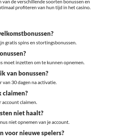
n van de verschillende soorten bonussen en
maal profiteren van hun tijd in het casino.
welkomstbonussen?
 gratis spins en stortingsbonussen.
bonussen?
nus moet inzetten om te kunnen opnemen.
ruik van bonussen?
 van 30 dagen na activatie.
k claimen?
r account claimen.
sten niet haalt?
 bonus niet opnemen van je account.
n voor nieuwe spelers?