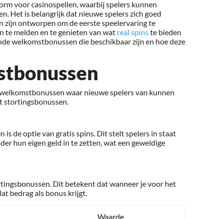
form voor casinospellen, waarbij spelers kunnen
. Het is belangrijk dat nieuwe spelers zich goed
 zijn ontworpen om de eerste speelervaring te
an te melden en te genieten van wat
real spins
te bieden
lende welkomstbonussen die beschikbaar zijn en hoe deze
stbonussen
en welkomstbonussen waar nieuwe spelers van kunnen
tot stortingsbonussen.
s de optie van gratis spins. Dit stelt spelers in staat
der hun eigen geld in te zetten, wat een geweldige
rtingsbonussen. Dit betekent dat wanneer je voor het
at bedrag als bonus krijgt.
Waarde