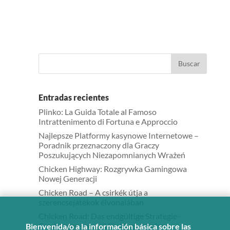
Entradas recientes
Plinko: La Guida Totale al Famoso
Intrattenimento di Fortuna e Approccio
Najlepsze Platformy kasynowe Internetowe –
Poradnik przeznaczony dla Graczy
Poszukujących Niezapomnianych Wrażeń
Chicken Highway: Rozgrywka Gamingowa
Nowej Generacji
Chicken Road – A csirkék útja a
szerencsejátékok élvonalában
Chicken Road: Das endgültige Strategie-
Crashgame speziell für kluge Spieler
Bienvenida/o a la información básica sobre las