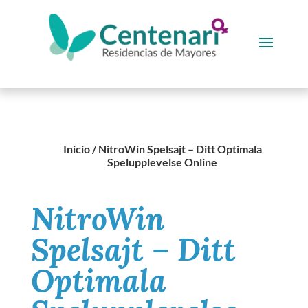
Inicio
/
NitroWin Spelsajt – Ditt Optimala
Spelupplevelse Online
NitroWin
Spelsajt – Ditt
Optimala