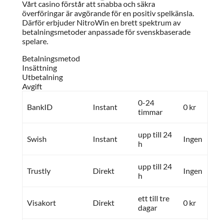
Vårt casino förstår att snabba och säkra
överföringar är avgörande för en positiv spelkänsla.
Därför erbjuder NitroWin en brett spektrum av
betalningsmetoder anpassade för svenskbaserade
spelare.
Betalningsmetod
Insättning
Utbetalning
Avgift
0-24
BankID
Instant
0 kr
timmar
upp till 24
Swish
Instant
Ingen
h
upp till 24
Trustly
Direkt
Ingen
h
ett till tre
Visakort
Direkt
0 kr
dagar