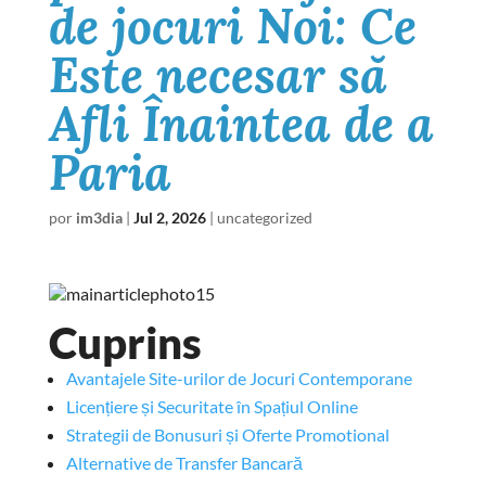
de jocuri Noi: Ce
Este necesar să
Afli Înaintea de a
Paria
por
im3dia
|
Jul 2, 2026
|
uncategorized
Cuprins
Avantajele Site-urilor de Jocuri Contemporane
Licențiere și Securitate în Spațiul Online
Strategii de Bonusuri și Oferte Promotional
Alternative de Transfer Bancară