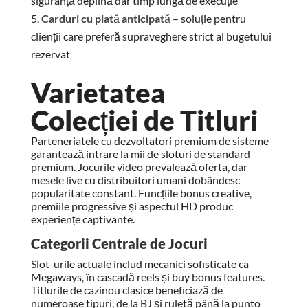
siguranță deplină dar timp lungă de execuție
Carduri cu plată anticipată
– soluție pentru
clienții care preferă supraveghere strict al bugetului
rezervat
Varietatea
Colecției de Titluri
Parteneriatele cu dezvoltatori premium de sisteme
garantează intrare la mii de sloturi de standard
premium. Jocurile video prevalează oferta, dar
mesele live cu distribuitori umani dobândesc
popularitate constant. Funcțiile bonus creative,
premiile progressive și aspectul HD produc
experiențe captivante.
Categorii Centrale de Jocuri
Slot-urile actuale includ mecanici sofisticate ca
Megaways, în cascadă reels și buy bonus features.
Titlurile de cazinou clasice beneficiază de
numeroase tipuri, de la BJ și ruletă până la punto