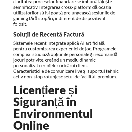
claritatea proceselor financiare se îmbunătățește
semnificativ. Integrarea cross-platform dă ocazia
utilizatorilor să își poată prelungească sesiunile de
gaming fără stopări, indiferent de dispozitivul
folosit.
Soluții de Recentă Factură
Sistemele recent integrate aplică AI artificială
pentru customizarea experienței de joc. Programele
complexi studiază opțiunile personale și recomandă
jocuri potrivite, creând un mediu dinamic
personalizat cerințelor oricărui client.
Caracteristicile de comunicare live și suportul tehnic
activ non-stop rotunjesc setul de facilități premium.
Licențiere și
Siguranță în
Environmentul
Online