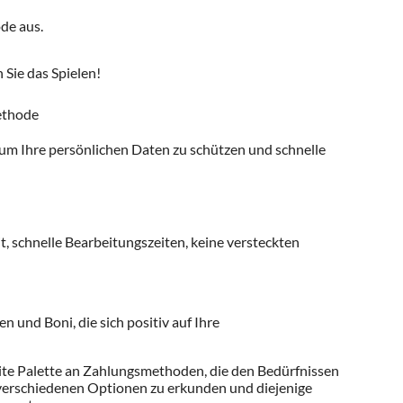
de aus.
 Sie das Spielen!
ethode
, um Ihre persönlichen Daten zu schützen und schnelle
, schnelle Bearbeitungszeiten, keine versteckten
 und Boni, die sich positiv auf Ihre
ite Palette an Zahlungsmethoden, die den Bedürfnissen
ie verschiedenen Optionen zu erkunden und diejenige