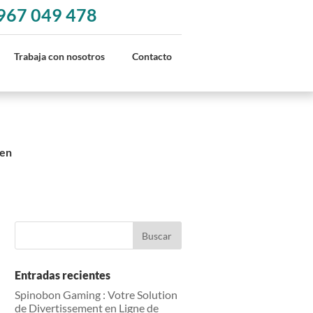
967 049 478
Trabaja con nosotros
Contacto
ten
Entradas recientes
Spinobon Gaming : Votre Solution
de Divertissement en Ligne de