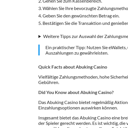
Gehen Sie zum Kassenbereich.
Wählen Sie Ihre bevorzugte Zahlungsmetho
Geben Sie den gewünschten Betrag ein.
Bestätigen Sie die Transaktion und genießen
Weitere Tipps zur Auswahl der Zahlungsm
Ein praktischer Tipp: Nutzen Sie eWallets
Auszahlungen zu gewährleisten.
Quick Facts about Abuking Casino
Vielfältige Zahlungsmethoden, hohe Sicherheit
Gebühren.
Did You Know about Abuking Casino?
Das Abuking Casino bietet regelmäßig Aktionen
Einzahlungsoptionen auswirken können.
Insgesamt bietet das Abuking Casino eine bre
der Spieler gerecht werden. Es ist wichtig, d