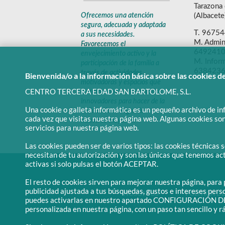
Tarazona
(Albacete
Ofrecemos una atención
segura, adecuada y adaptada
T. 9675
a sus necesidades.
M. Admin
Favorecemos el
649241
envejecimiento activo y la
M. Inform
participación de la familia a
638423
través de actividades
Bienvenida/o a la información básica sobre las cookies de
motivadoras y espacios que
CENTRO TERCERA EDAD SAN BARTOLOME, S.L.
cuentan con equipamientos
innovadores para hacer de la
Una cookie o galleta informática es un pequeño archivo de i
residencia el hogar de
cada vez que visitas nuestra página web. Algunas cookies so
nuestros mayores.
servicios para nuestra página web.
Las cookies pueden ser de varios tipos: las cookies técnicas
necesitan de tu autorización y son las únicas que tenemos act
activas si solo pulsas el botón ACEPTAR.
El resto de cookies sirven para mejorar nuestra página, para 
publicidad ajustada a tus búsquedas, gustos e intereses pers
NOSOTROS
POLÍTICA D
puedes activarlas en nuestro apartado CONFIGURACIÓN DE 
personalizada en nuestra página, con un paso tan sencillo y rá