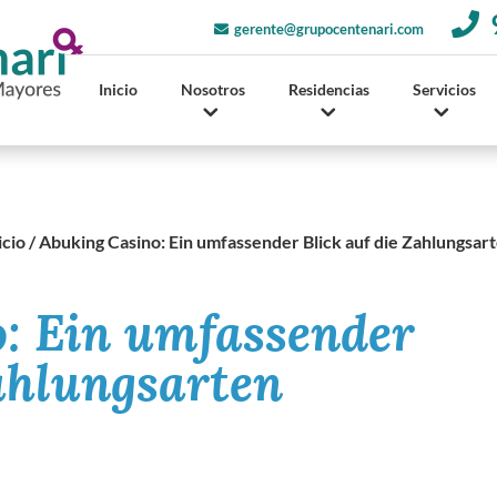
gerente@grupocentenari.com
Inicio
Nosotros
Residencias
Servicios
icio
/
Abuking Casino: Ein umfassender Blick auf die Zahlungsar
: Ein umfassender
Zahlungsarten