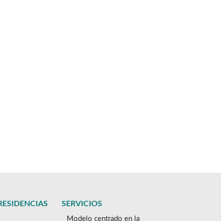
RESIDENCIAS
SERVICIOS
Modelo centrado en la