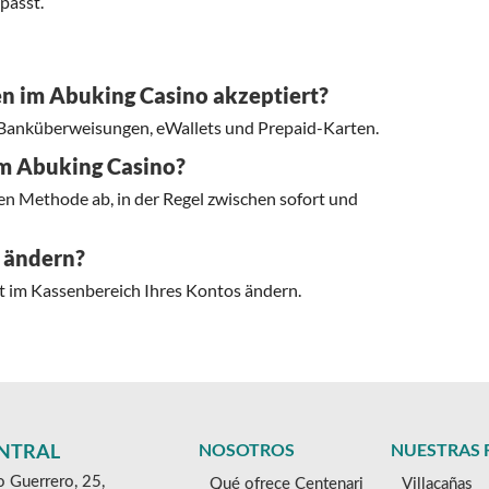
passt.
 im Abuking Casino akzeptiert?
 Banküberweisungen, eWallets und Prepaid-Karten.
m Abuking Casino?
n Methode ab, in der Regel zwischen sofort und
 ändern?
t im Kassenbereich Ihres Kontos ändern.
ENTRAL
NOSOTROS
NUESTRAS 
o Guerrero, 25,
Qué ofrece Centenari
Villacañas