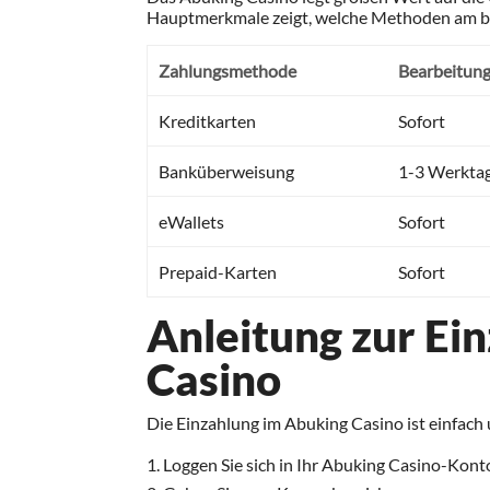
Hauptmerkmale zeigt, welche Methoden am be
Zahlungsmethode
Bearbeitung
Kreditkarten
Sofort
Banküberweisung
1-3 Werkta
eWallets
Sofort
Prepaid-Karten
Sofort
Anleitung zur Ei
Casino
Die Einzahlung im Abuking Casino ist einfach u
Loggen Sie sich in Ihr Abuking Casino-Konto