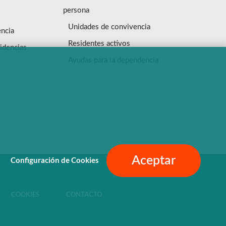
persona
Unidades de convivencia
encia
Residentes activos
idencias
Ayudas para la dependencia
Aceptar
Configuración de Cookies
COOKIES
CONTACTO