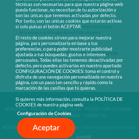
Ofrecemos una atención segura, adecuada y
técnicas son necesarias para que nuestra página web
pueda funcionar, no necesitan de tu autorización y
adaptada a sus necesidades. Favorecemos el
son las únicas que tenemos activadas por defecto.
envejecimiento activo y la participación de la familia a
Por tanto, son las únicas cookies que estarán activas
través de actividades motivadoras y espacios que
si solo pulsas el botón ACEPTAR.
cuentan con equipamientos innovadores para hacer
de la residencia el hogar de nuestros mayores.
El resto de cookies sirven para mejorar nuestra
página, para personalizarla en base a tus
SEDE CENTRAL
preferencias, o para poder mostrarte publicidad
C/ Jacinto Guerrero, 25, Tarazona de la Mancha
ajustada a tus búsquedas, gustos e intereses
(Albacete)
personales. Todas ellas las tenemos desactivadas por
defecto, pero puedes activarlas en nuestro apartado
T. 967544010
CONFIGURACIÓN DE COOKIES: toma el control y
M. Administración 649241091
disfruta de una navegación personalizada en nuestra
M. Información de plaza 638423639
página, con un paso tan sencillo y rápido como la
marcación de las casillas que tú quieras.
Si quieres más información, consulta la POLÍTICA DE
COOKIES de nuestra página web.
NOSOTROS
POLÍTICA DE PRIVACIDAD
PROTECCIÓN DE DATOS
Configuración de Cookies
AVISO LEGAL
COOKIES
CONTACTO
Aceptar
© 2026 Centenari Residencia de Mayores
- Todos los derechos reservados