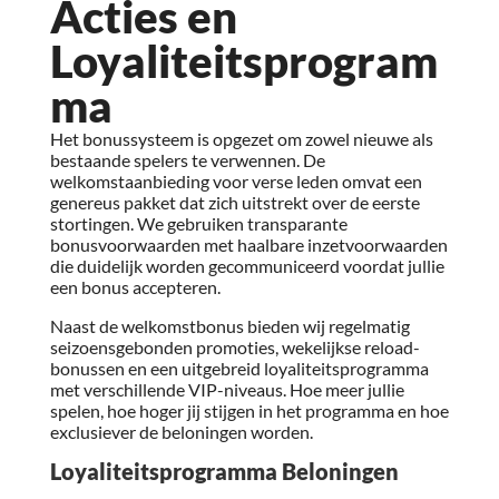
Acties en
Loyaliteitsprogram
ma
Het bonussysteem is opgezet om zowel nieuwe als
bestaande spelers te verwennen. De
welkomstaanbieding voor verse leden omvat een
genereus pakket dat zich uitstrekt over de eerste
stortingen. We gebruiken transparante
bonusvoorwaarden met haalbare inzetvoorwaarden
die duidelijk worden gecommuniceerd voordat jullie
een bonus accepteren.
Naast de welkomstbonus bieden wij regelmatig
seizoensgebonden promoties, wekelijkse reload-
bonussen en een uitgebreid loyaliteitsprogramma
met verschillende VIP-niveaus. Hoe meer jullie
spelen, hoe hoger jij stijgen in het programma en hoe
exclusiever de beloningen worden.
Loyaliteitsprogramma Beloningen