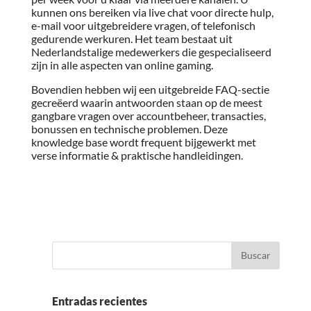
kunnen ons bereiken via live chat voor directe hulp,
e-mail voor uitgebreidere vragen, of telefonisch
gedurende werkuren. Het team bestaat uit
Nederlandstalige medewerkers die gespecialiseerd
zijn in alle aspecten van online gaming.
Bovendien hebben wij een uitgebreide FAQ-sectie
gecreëerd waarin antwoorden staan op de meest
gangbare vragen over accountbeheer, transacties,
bonussen en technische problemen. Deze
knowledge base wordt frequent bijgewerkt met
verse informatie & praktische handleidingen.
Entradas recientes