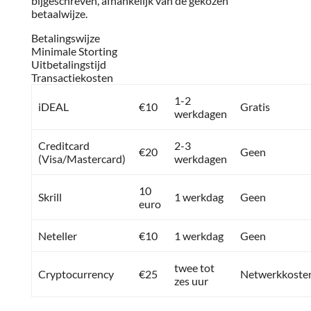
bijgeschreven, afhankelijk van de gekozen
betaalwijze.
Betalingswijze
Minimale Storting
Uitbetalingstijd
Transactiekosten
1-2
iDEAL
€10
Gratis
werkdagen
Creditcard
2-3
€20
Geen
(Visa/Mastercard)
werkdagen
10
Skrill
1 werkdag
Geen
euro
Neteller
€10
1 werkdag
Geen
twee tot
Cryptocurrency
€25
Netwerkkoste
zes uur