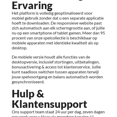
Ervaring
Het platform is volledig geoptimaliseerd voor
mobiel gebruik zonder dat u een separate applicatie
hoeft te downloaden. De responsieve website past
zich automatisch aan elk schermgrootte aan, of jullie
nu op een smartphone of tablet gamen. Meer dan 95
procent van onze spelcollectie is beschikbaar op
mobiele apparaten met identieke kwaliteit als op
desktop.
De mobiele versie houdt alle functies van de
desktopversie, inclusief stortingen, uitbetalingen,
bonusactivering & access tot klantenservice. Jullie
kunt naadloos switchen tussen apparaten terwijl
jouw spelvoortgang en balans automatisch worden
gesynchroniseerd.
Hulp &
Klantensupport
Ons support team staat 24 uur per dag, zeven dagen
per week voor u klaar via meerdere kanalen. U