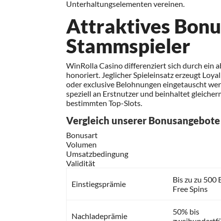
Unterhaltungselementen vereinen.
Attraktives Bonu
Stammspieler
WinRolla Casino differenziert sich durch ein 
honoriert. Jeglicher Spieleinsatz erzeugt Loya
oder exclusive Belohnungen eingetauscht wer
speziell an Erstnutzer und beinhaltet gleich
bestimmten Top-Slots.
Vergleich unserer Bonusangebote
Bonusart
Volumen
Umsatzbedingung
Validität
Bis zu zu 500 
Einstiegsprämie
Free Spins
50% bis
Nachladeprämie
zweihundertfü