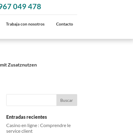
967 049 478
Trabaja con nosotros
Contacto
 mit Zusatznutzen
Entradas recientes
Casino en ligne : Comprendre le
service client