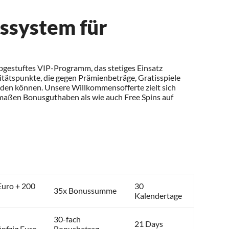
ssystem für
abgestuftes VIP-Programm, das stetiges Einsatz
litätspunkte, die gegen Prämienbeträge, Gratisspiele
den können. Unsere Willkommensofferte zielt sich
ermaßen Bonusguthaben als wie auch Free Spins auf
Euro + 200
30
35x Bonussumme
Kalendertage
30-fach
21 Days
nfzig Euro
Bonusbetrag