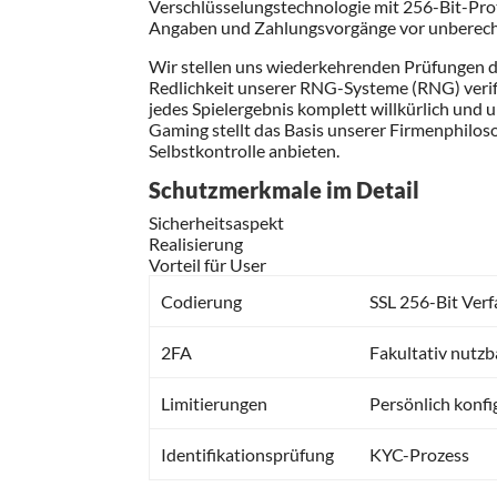
Verschlüsselungstechnologie mit 256-Bit-Pro
Angaben und Zahlungsvorgänge vor unberecht
Wir stellen uns wiederkehrenden Prüfungen d
Redlichkeit unserer RNG-Systeme (RNG) verifi
jedes Spielergebnis komplett willkürlich und
Gaming stellt das Basis unserer Firmenphilos
Selbstkontrolle anbieten.
Schutzmerkmale im Detail
Sicherheitsaspekt
Realisierung
Vorteil für User
Codierung
SSL 256-Bit Ver
2FA
Fakultativ nutzb
Limitierungen
Persönlich konfi
Identifikationsprüfung
KYC-Prozess