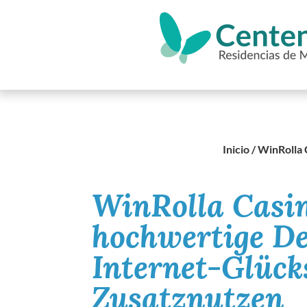
Inicio
/
WinRolla 
WinRolla Casin
hochwertige De
Internet-Glück
Zusatznutzen