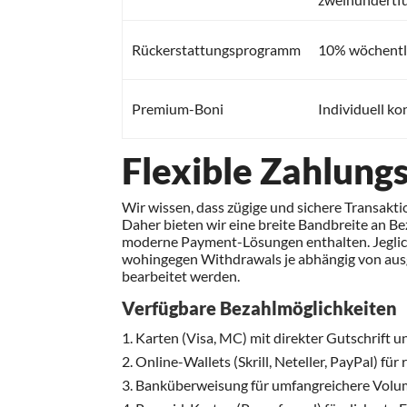
Rückerstattungsprogramm
10% wöchentl
Premium-Boni
Individuell ko
Flexible Zahlung
Wir wissen, dass zügige und sichere Transakt
Daher bieten wir eine breite Bandbreite an Be
moderne Payment-Lösungen enthalten. Jeglic
wohingegen Withdrawals je abhängig von aus
bearbeitet werden.
Verfügbare Bezahlmöglichkeiten
Karten (Visa, MC) mit direkter Gutschrift 
Online-Wallets (Skrill, Neteller, PayPal) f
Banküberweisung für umfangreichere Volu