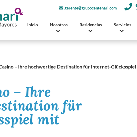
gerente@grupocentenari.com
Inicio
Nosotros
Residencias
Servicios
Casino – Ihre hochwertige Destination für Internet-Glücksspiel
o – Ihre
stination für
sspiel mit