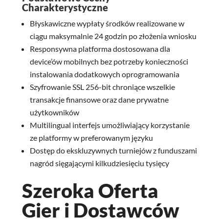
Charakterystyczne
Błyskawiczne wypłaty środków realizowane w
ciągu maksymalnie 24 godzin po złożenia wniosku
Responsywna platforma dostosowana dla
device’ów mobilnych bez potrzeby konieczności
instalowania dodatkowych oprogramowania
Szyfrowanie SSL 256-bit chroniące wszelkie
transakcje finansowe oraz dane prywatne
użytkowników
Multilingual interfejs umożliwiający korzystanie
ze platformy w preferowanym języku
Dostęp do ekskluzywnych turniejów z funduszami
nagród sięgającymi kilkudziesięciu tysięcy
Szeroka Oferta
Gier i Dostawców