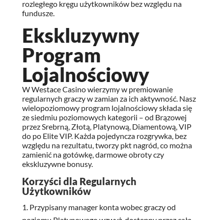
rozległego kręgu użytkowników bez względu na
fundusze.
Ekskluzywny
Program
Lojalnościowy
W Westace Casino wierzymy w premiowanie
regularnych graczy w zamian za ich aktywność. Nasz
wielopoziomowy program lojalnościowy składa się
ze siedmiu poziomowych kategorii – od Brązowej
przez Srebrną, Złotą, Platynową, Diamentową, VIP
do po Elite VIP. Każda pojedyncza rozgrywka, bez
względu na rezultatu, tworzy pkt nagród, co można
zamienić na gotówkę, darmowe obroty czy
ekskluzywne bonusy.
Korzyści dla Regularnych
Użytkowników
Przypisany manager konta wobec graczy od
poziomu Platynowego wzwyż, dostępny przez całą