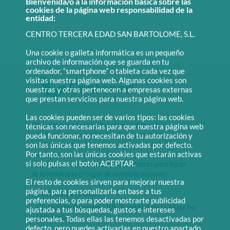
Casino En Ligne : La Sécurité Avant Tout
Bienvenida/o a la información básica sobre las
cookies de la página web responsabilidad de la
entidad:
CENTRO TERCERA EDAD SAN BARTOLOME, S.L.
Una cookie o galleta informática es un pequeño
archivo de información que se guarda en tu
ordenador, “smartphone” o tableta cada vez que
visitas nuestra página web. Algunas cookies son
nuestras y otras pertenecen a empresas externas
que prestan servicios para nuestra página web.
Las cookies pueden ser de varios tipos: las cookies
Ofrecemos una atención segura, adecuada y
técnicas son necesarias para que nuestra página web
pueda funcionar, no necesitan de tu autorización y
adaptada a sus necesidades. Favorecemos el
son las únicas que tenemos activadas por defecto.
envejecimiento activo y la participación de la familia a
Por tanto, son las únicas cookies que estarán activas
través de actividades motivadoras y espacios que
si solo pulsas el botón ACEPTAR.
cuentan con equipamientos innovadores para hacer
de la residencia el hogar de nuestros mayores.
El resto de cookies sirven para mejorar nuestra
página, para personalizarla en base a tus
SEDE CENTRAL
preferencias, o para poder mostrarte publicidad
C/ Jacinto Guerrero, 25, Tarazona de la Mancha
ajustada a tus búsquedas, gustos e intereses
(Albacete)
personales. Todas ellas las tenemos desactivadas por
defecto, pero puedes activarlas en nuestro apartado