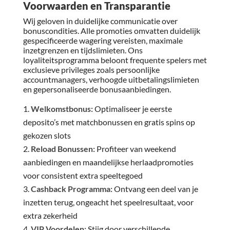
Voorwaarden en Transparantie
Wij geloven in duidelijke communicatie over
bonuscondities. Alle promoties omvatten duidelijk
gespecificeerde wagering vereisten, maximale
inzetgrenzen en tijdslimieten. Ons
loyaliteitsprogramma beloont frequente spelers met
exclusieve privileges zoals persoonlijke
accountmanagers, verhoogde uitbetalingslimieten
en gepersonaliseerde bonusaanbiedingen.
Welkomstbonus:
Optimaliseer je eerste
deposito’s met matchbonussen en gratis spins op
gekozen slots
Reload Bonussen:
Profiteer van weekend
aanbiedingen en maandelijkse herlaadpromoties
voor consistent extra speeltegoed
Cashback Programma:
Ontvang een deel van je
inzetten terug, ongeacht het speelresultaat, voor
extra zekerheid
VIP Voordelen:
Stijg door verschillende