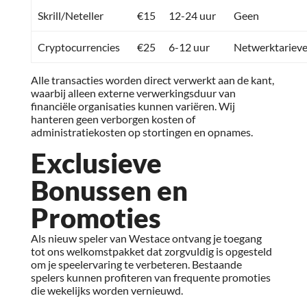
Skrill/Neteller
€15
12-24 uur
Geen
Cryptocurrencies
€25
6-12 uur
Netwerktariev
Alle transacties worden direct verwerkt aan de kant,
waarbij alleen externe verwerkingsduur van
financiële organisaties kunnen variëren. Wij
hanteren geen verborgen kosten of
administratiekosten op stortingen en opnames.
Exclusieve
Bonussen en
Promoties
Als nieuw speler van Westace ontvang je toegang
tot ons welkomstpakket dat zorgvuldig is opgesteld
om je speelervaring te verbeteren. Bestaande
spelers kunnen profiteren van frequente promoties
die wekelijks worden vernieuwd.