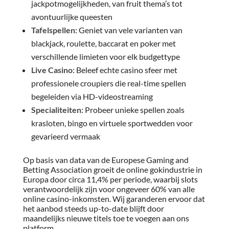
jackpotmogelijkheden, van fruit thema’s tot
avontuurlijke queesten
Tafelspellen:
Geniet van vele varianten van
blackjack, roulette, baccarat en poker met
verschillende limieten voor elk budgettype
Live Casino:
Beleef echte casino sfeer met
professionele croupiers die real-time spellen
begeleiden via HD-videostreaming
Specialiteiten:
Probeer unieke spellen zoals
krasloten, bingo en virtuele sportwedden voor
gevarieerd vermaak
Op basis van data van de Europese Gaming and
Betting Association groeit de online gokindustrie in
Europa door circa 11,4% per periode, waarbij slots
verantwoordelijk zijn voor ongeveer 60% van alle
online casino-inkomsten. Wij garanderen ervoor dat
het aanbod steeds up-to-date blijft door
maandelijks nieuwe titels toe te voegen aan ons
platform.