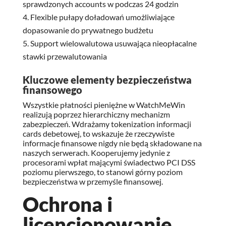
sprawdzonych accounts w podczas 24 godzin
Flexible pułapy doładowań umożliwiające
dopasowanie do prywatnego budżetu
Support wielowalutowa usuwająca nieopłacalne
stawki przewalutowania
Kluczowe elementy bezpieczeństwa
finansowego
Wszystkie płatności pieniężne w WatchMeWin
realizują poprzez hierarchiczny mechanizm
zabezpieczeń. Wdrażamy tokenization informacji
cards debetowej, to wskazuje że rzeczywiste
informacje finansowe nigdy nie będą składowane na
naszych serwerach. Kooperujemy jedynie z
procesorami wpłat mającymi świadectwo PCI DSS
poziomu pierwszego, to stanowi górny poziom
bezpieczeństwa w przemyśle finansowej.
Ochrona i
licencjonowanie