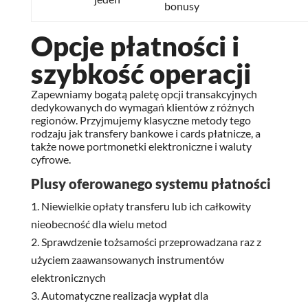
bonusy
Opcje płatności i
szybkość operacji
Zapewniamy bogatą paletę opcji transakcyjnych
dedykowanych do wymagań klientów z różnych
regionów. Przyjmujemy klasyczne metody tego
rodzaju jak transfery bankowe i cards płatnicze, a
także nowe portmonetki elektroniczne i waluty
cyfrowe.
Plusy oferowanego systemu płatności
Niewielkie opłaty transferu lub ich całkowity
nieobecność dla wielu metod
Sprawdzenie tożsamości przeprowadzana raz z
użyciem zaawansowanych instrumentów
elektronicznych
Automatyczne realizacja wypłat dla