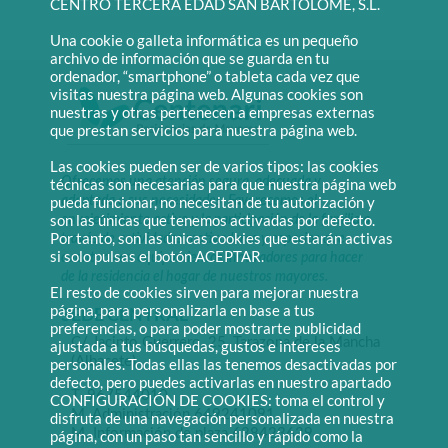
CENTRO TERCERA EDAD SAN BARTOLOME, S.L.
Una cookie o galleta informática es un pequeño
archivo de información que se guarda en tu
ordenador, “smartphone” o tableta cada vez que
visitas nuestra página web. Algunas cookies son
nuestras y otras pertenecen a empresas externas
que prestan servicios para nuestra página web.
Las cookies pueden ser de varios tipos: las cookies
Ofrecemos una atención segura, adecuada y
técnicas son necesarias para que nuestra página web
pueda funcionar, no necesitan de tu autorización y
adaptada a sus necesidades. Favorecemos el
son las únicas que tenemos activadas por defecto.
envejecimiento activo y la participación de la familia a
Por tanto, son las únicas cookies que estarán activas
través de actividades motivadoras y espacios que
si solo pulsas el botón ACEPTAR.
cuentan con equipamientos innovadores para hacer
de la residencia el hogar de nuestros mayores.
El resto de cookies sirven para mejorar nuestra
página, para personalizarla en base a tus
SEDE CENTRAL
preferencias, o para poder mostrarte publicidad
C/ Jacinto Guerrero, 25, Tarazona de la Mancha
ajustada a tus búsquedas, gustos e intereses
(Albacete)
personales. Todas ellas las tenemos desactivadas por
defecto, pero puedes activarlas en nuestro apartado
T. 967544010
CONFIGURACIÓN DE COOKIES: toma el control y
M. Administración 649241091
disfruta de una navegación personalizada en nuestra
M. Información de plaza 638423639
página, con un paso tan sencillo y rápido como la