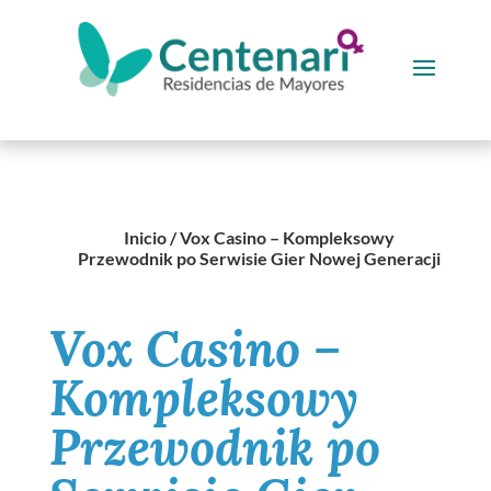
Inicio
/
Vox Casino – Kompleksowy
Przewodnik po Serwisie Gier Nowej Generacji
Vox Casino –
Kompleksowy
Przewodnik po