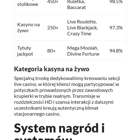
450+
Ruletka,
98.5%
stolikowe
Baccarat
Live Roulette,
Kasyno na
250+
Live Blackjack,
97.3%
żywo
Crazy Time
Tytuły
Mega Moolah,
80+
94.8%
jackpot
Divine Fortune
Kategoria kasyna na żywo
Specjalną troskę dedykowaliśmy kreowaniu sekcji
live casino, w której klienci mogą partycypować w
potyczkach prowadzonych przez zawodowych
krupierki w trybie realnym. Transmisje w
rozdzielczości HD i szansa interakcji z dalszymi
uczestnikami kreują autentyczną klimat
stacjonarnego casino.
System nagród i