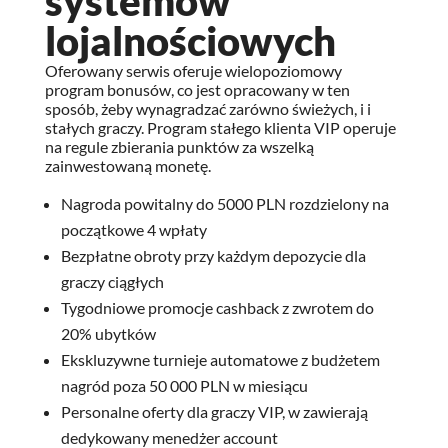
systemów
lojalnościowych
Oferowany serwis oferuje wielopoziomowy
program bonusów, co jest opracowany w ten
sposób, żeby wynagradzać zarówno świeżych, i i
stałych graczy. Program stałego klienta VIP operuje
na regule zbierania punktów za wszelką
zainwestowaną monetę.
Nagroda powitalny do 5000 PLN rozdzielony na
początkowe 4 wpłaty
Bezpłatne obroty przy każdym depozycie dla
graczy ciągłych
Tygodniowe promocje cashback z zwrotem do
20% ubytków
Ekskluzywne turnieje automatowe z budżetem
nagród poza 50 000 PLN w miesiącu
Personalne oferty dla graczy VIP, w zawierają
dedykowany menedżer account