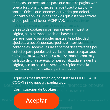
Ofrecemos una atención segura, adecuada y
técnicas son necesarias para que nuestra página web
pueda funcionar, no necesitan de tu autorización y
adaptada a sus necesidades. Favorecemos el
son las únicas que tenemos activadas por defecto.
envejecimiento activo y la participación de la familia a
Por tanto, son las únicas cookies que estarán activas
través de actividades motivadoras y espacios que
si solo pulsas el botón ACEPTAR.
cuentan con equipamientos innovadores para hacer
de la residencia el hogar de nuestros mayores.
El resto de cookies sirven para mejorar nuestra
página, para personalizarla en base a tus
SEDE CENTRAL
preferencias, o para poder mostrarte publicidad
C/ Jacinto Guerrero, 25, Tarazona de la Mancha
ajustada a tus búsquedas, gustos e intereses
(Albacete)
personales. Todas ellas las tenemos desactivadas por
defecto, pero puedes activarlas en nuestro apartado
T. 967544010
CONFIGURACIÓN DE COOKIES: toma el control y
M. Administración 649241091
disfruta de una navegación personalizada en nuestra
M. Información de plaza 638423639
página, con un paso tan sencillo y rápido como la
marcación de las casillas que tú quieras.
Si quieres más información, consulta la POLÍTICA DE
COOKIES de nuestra página web.
NOSOTROS
POLÍTICA DE PRIVACIDAD
PROTECCIÓN DE DATOS
Configuración de Cookies
AVISO LEGAL
COOKIES
CONTACTO
Aceptar
© 2026 Centenari Residencia de Mayores
- Todos los derechos reservados