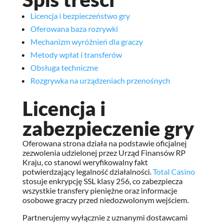
Licencja i bezpieczeństwo gry
Oferowana baza rozrywki
Mechanizm wyróżnień dla graczy
Metody wpłat i transferów
Obsługa techniczne
Rozgrywka na urządzeniach przenośnych
Licencja i
zabezpieczenie gry
Oferowana strona działa na podstawie oficjalnej
zezwolenia udzielonej przez Urząd Finansów RP
Kraju, co stanowi weryfikowalny fakt
potwierdzający legalność działalności.
Total Casino
stosuje enkrypcję SSL klasy 256, co zabezpiecza
wszystkie transfery pieniężne oraz informacje
osobowe graczy przed niedozwolonym wejściem.
Partnerujemy wyłącznie z uznanymi dostawcami