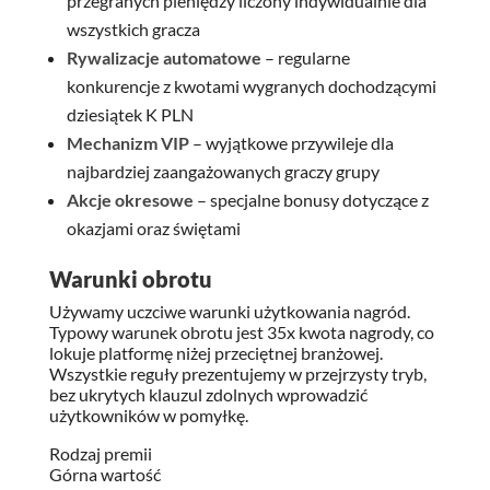
przegranych pieniędzy liczony indywidualnie dla
wszystkich gracza
Rywalizacje automatowe
– regularne
konkurencje z kwotami wygranych dochodzącymi
dziesiątek K PLN
Mechanizm VIP
– wyjątkowe przywileje dla
najbardziej zaangażowanych graczy grupy
Akcje okresowe
– specjalne bonusy dotyczące z
okazjami oraz świętami
Warunki obrotu
Używamy uczciwe warunki użytkowania nagród.
Typowy warunek obrotu jest 35x kwota nagrody, co
lokuje platformę niżej przeciętnej branżowej.
Wszystkie reguły prezentujemy w przejrzysty tryb,
bez ukrytych klauzul zdolnych wprowadzić
użytkowników w pomyłkę.
Rodzaj premii
Górna wartość