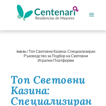
Inicio
/
Топ Световни Казина: Специализиран
Ръководство за Подбор на Световни
Игрални Платформи
Топ Световни
Казина:
Специализиран