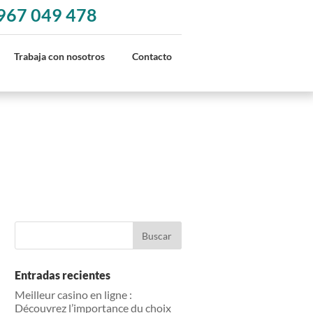
967 049 478
Trabaja con nosotros
Contacto
e
Entradas recientes
Meilleur casino en ligne :
Découvrez l’importance du choix