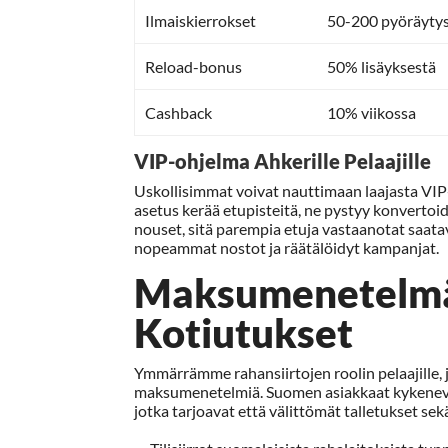
Ilmaiskierrokset
50-200 pyöräyty
Reload-bonus
50% lisäyksestä
Cashback
10% viikossa
VIP-ohjelma Ahkerille Pelaajille
Uskollisimmat voivat nauttimaan laajasta VIP-
asetus kerää etupisteitä, ne pystyy konvertoid
nouset, sitä parempia etuja vastaanotat saatav
nopeammat nostot ja räätälöidyt kampanjat.
Maksumenetelmät
Kotiutukset
Ymmärrämme rahansiirtojen roolin pelaajille,
maksumenetelmiä. Suomen asiakkaat kykenevät 
jotka tarjoavat että välittömät talletukset sek