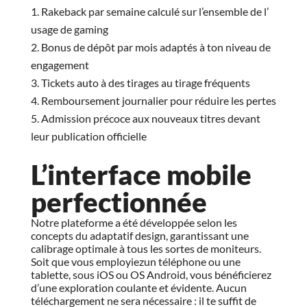
Rakeback par semaine calculé sur l’ensemble de l’
usage de gaming
Bonus de dépôt par mois adaptés à ton niveau de
engagement
Tickets auto à des tirages au tirage fréquents
Remboursement journalier pour réduire les pertes
Admission précoce aux nouveaux titres devant
leur publication officielle
L’interface mobile
perfectionnée
Notre plateforme a été développée selon les
concepts du adaptatif design, garantissant une
calibrage optimale à tous les sortes de moniteurs.
Soit que vous employiezun téléphone ou une
tablette, sous iOS ou OS Android, vous bénéficierez
d’une exploration coulante et évidente. Aucun
téléchargement ne sera nécessaire : il te suffit de