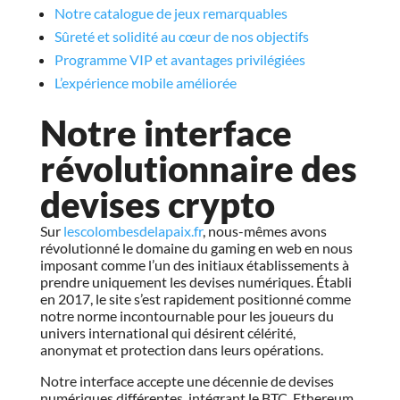
Notre catalogue de jeux remarquables
Sûreté et solidité au cœur de nos objectifs
Programme VIP et avantages privilégiées
L’expérience mobile améliorée
Notre interface
révolutionnaire des
devises crypto
Sur
lescolombesdelapaix.fr
, nous-mêmes avons
révolutionné le domaine du gaming en web en nous
imposant comme l’un des initiaux établissements à
prendre uniquement les devises numériques. Établi
en 2017, le site s’est rapidement positionné comme
notre norme incontournable pour les joueurs du
univers international qui désirent célérité,
anonymat et protection dans leurs opérations.
Notre interface accepte une décennie de devises
numériques différentes, intégrant le BTC, Ethereum,