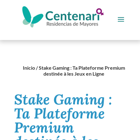
Inicio
/
Stake Gaming : Ta Plateforme Premium
destinée à les Jeux en Ligne
Stake Gaming :
Ta Plateforme
Premium