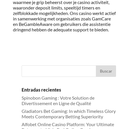
waarmee je grip beheerst over je casino activiteit,
waaronder deposit limits, speeltijd timers en
zelfblokkade mogelijkheden. Ons casino werkt actief
in samenwerking met organisaties zoals GamCare
en BeGambleAware om gebruikers die assistentie
dringend hebben de adequate support te bieden.
Entradas recientes
Spinobon Gaming : Votre Solution de
Divertissement en Ligne de Qualité
Gladiators Bet Gaming: In which Timeless Glory
Meets Contemporary Betting Superiority
Alfobet Online Casino Platform: Your Ultimate