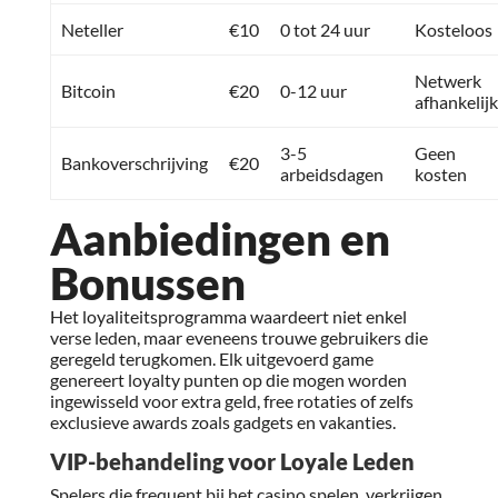
Neteller
€10
0 tot 24 uur
Kosteloos
Netwerk
Bitcoin
€20
0-12 uur
afhankelij
3-5
Geen
Bankoverschrijving
€20
arbeidsdagen
kosten
Aanbiedingen en
Bonussen
Het loyaliteitsprogramma waardeert niet enkel
verse leden, maar eveneens trouwe gebruikers die
geregeld terugkomen. Elk uitgevoerd game
genereert loyalty punten op die mogen worden
ingewisseld voor extra geld, free rotaties of zelfs
exclusieve awards zoals gadgets en vakanties.
VIP-behandeling voor Loyale Leden
Spelers die frequent bij het casino spelen, verkrijgen