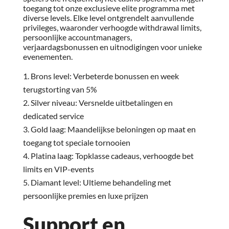
toegang tot onze exclusieve elite programma met
diverse levels. Elke level ontgrendelt aanvullende
privileges, waaronder verhoogde withdrawal limits,
persoonlijke accountmanagers,
verjaardagsbonussen en uitnodigingen voor unieke
evenementen.
Brons level: Verbeterde bonussen en week
terugstorting van 5%
Silver niveau: Versnelde uitbetalingen en
dedicated service
Gold laag: Maandelijkse beloningen op maat en
toegang tot speciale tornooien
Platina laag: Topklasse cadeaus, verhoogde bet
limits en VIP-events
Diamant level: Ultieme behandeling met
persoonlijke premies en luxe prijzen
Support en