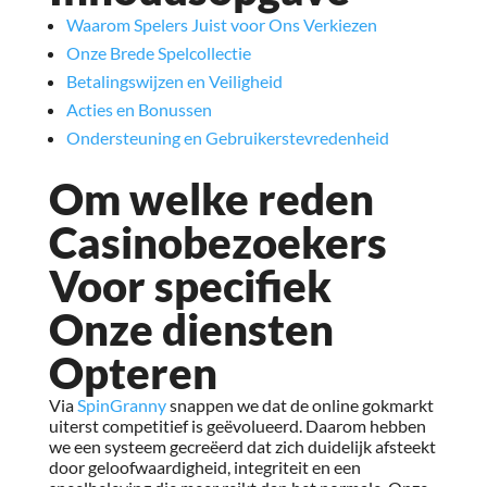
Waarom Spelers Juist voor Ons Verkiezen
Onze Brede Spelcollectie
Betalingswijzen en Veiligheid
Acties en Bonussen
Ondersteuning en Gebruikerstevredenheid
Om welke reden
Casinobezoekers
Voor specifiek
Onze diensten
Opteren
Via
SpinGranny
snappen we dat de online gokmarkt
uiterst competitief is geëvolueerd. Daarom hebben
we een systeem gecreëerd dat zich duidelijk afsteekt
door geloofwaardigheid, integriteit en een