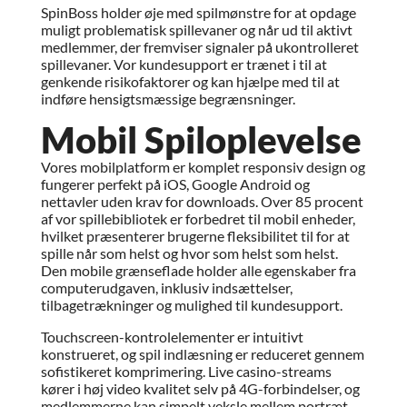
SpinBoss holder øje med spilmønstre for at opdage
muligt problematisk spillevaner og når ud til aktivt
medlemmer, der fremviser signaler på ukontrolleret
spillevaner. Vor kundesupport er trænet i til at
genkende risikofaktorer og kan hjælpe med til at
indføre hensigtsmæssige begrænsninger.
Mobil Spiloplevelse
Vores mobilplatform er komplet responsiv design og
fungerer perfekt på iOS, Google Android og
nettavler uden krav for downloads. Over 85 procent
af vor spillebibliotek er forbedret til mobil enheder,
hvilket præsenterer brugerne fleksibilitet til for at
spille når som helst og hvor som helst som helst.
Den mobile grænseflade holder alle egenskaber fra
computerudgaven, inklusiv indsættelser,
tilbagetrækninger og mulighed til kundesupport.
Touchscreen-kontrolelementer er intuitivt
konstrueret, og spil indlæsning er reduceret gennem
sofistikeret komprimering. Live casino-streams
kører i høj video kvalitet selv på 4G-forbindelser, og
medlemmerne kan simpelt veksle mellem portræt-