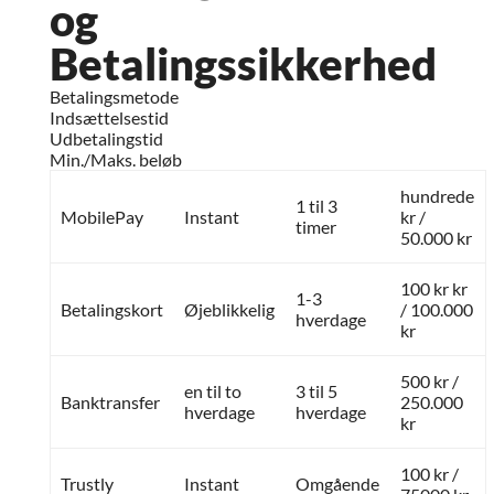
og
Betalingssikkerhed
Betalingsmetode
Indsættelsestid
Udbetalingstid
Min./Maks. beløb
hundrede
1 til 3
MobilePay
Instant
kr /
timer
50.000 kr
100 kr kr
1-3
Betalingskort
Øjeblikkelig
/ 100.000
hverdage
kr
500 kr /
en til to
3 til 5
Banktransfer
250.000
hverdage
hverdage
kr
100 kr /
Trustly
Instant
Omgående