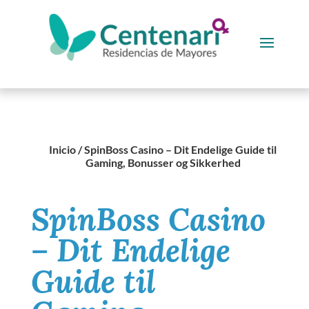
Inicio
/
SpinBoss Casino – Dit Endelige Guide til
Gaming, Bonusser og Sikkerhed
SpinBoss Casino
– Dit Endelige
Guide til