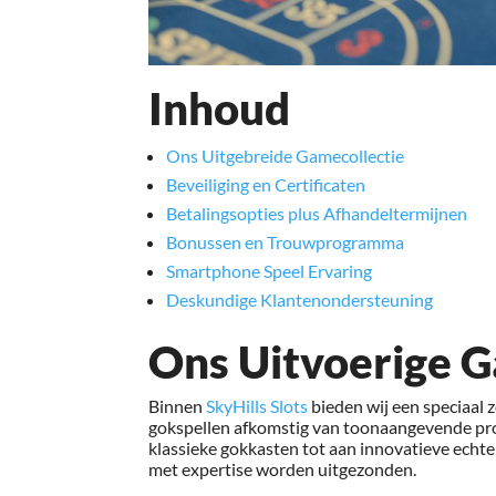
Inhoud
Ons Uitgebreide Gamecollectie
Beveiliging en Certificaten
Betalingsopties plus Afhandeltermijnen
Bonussen en Trouwprogramma
Smartphone Speel Ervaring
Deskundige Klantenondersteuning
Ons Uitvoerige G
Binnen
SkyHills Slots
bieden wij een speciaal 
gokspellen afkomstig van toonaangevende prov
klassieke gokkasten tot aan innovatieve echte 
met expertise worden uitgezonden.