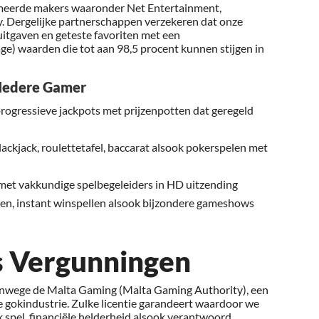
meerde makers waaronder Net Entertainment,
. Dergelijke partnerschappen verzekeren dat onze
uitgaven en geteste favoriten met een
ge) waarden die tot aan 98,5 procent kunnen stijgen in
 Iedere Gamer
gressieve jackpots met prijzenpotten dat geregeld
ckjack, roulettetafel, baccarat alsook pokerspelen met
met vakkundige spelbegeleiders in HD uitzending
en, instant winspellen alsook bijzondere gameshows
s Vergunningen
vanwege de Malta Gaming (Malta Gaming Authority), een
e gokindustrie. Zulke licentie garandeert waardoor we
 spel, financiële helderheid alsook verantwoord