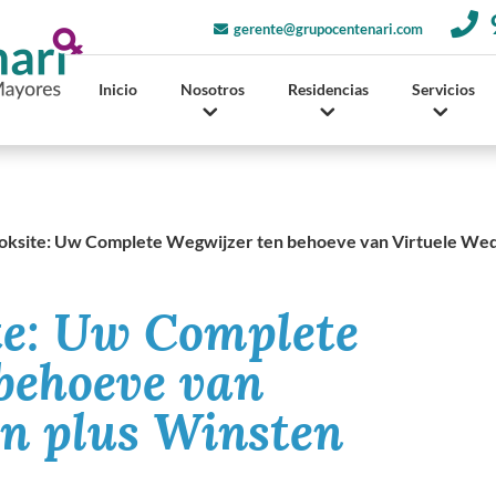
gerente@grupocentenari.com
Inicio
Nosotros
Residencias
Servicios
Goksite: Uw Complete Wegwijzer ten behoeve van Virtuele We
te: Uw Complete
behoeve van
n plus Winsten