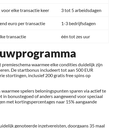
voor elke transactie keer
3 tot 5 arbeidsdagen
zend euro per transactie
1-3 bedrijfsdagen
lke transactie
één tot zes uur
rouwprogramma
t premieschema waarmee elke condities duidelijk zijn
eren. De startbonus includeert tot aan 500 EUR
e stortingen, inclusief 200 gratis free spins op
 waarmee spelers beloningspunten sparen via actief te
t in bonustegoed of anders aangewend voor speciaal
ngen met kortingspercentages naar 15% aangaande
uidelijk genoteerde inzetvereisten, doorgaans 35 maal