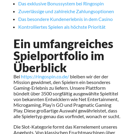
Das exklusive Bonussystem bei Ringospin
Zuverlässige und zahlreiche Zahlungsoptionen
Das besondere Kundenerlebnis in dem Casino
Kontrolliertes Spielen als höchste Priorität
Ein umfangreiches
Spielportfolio im
Überblick
Bei
https://ringospin.co.de/
bleiben wir der der
Mission gewidmet, den Spielern ein besonderes
Gaming-Erlebnis zu liefern. Unsere Plattform
bündelt über 3500 sorgfältig ausgewählte Spieltitel
von bekannten Entwicklern wie Net Entertainment,
Microgaming, Play’n GO und Pragmatic Gaming
Play. Diese großartige Auswahl gewährleistet, dass
alle Spielertyp genau das vorfindet, wonach er sucht.
Die Slot-Kategorie formt das Kernelement unseres
Angebots. Von klassischen Fruchtmaschinen über