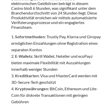
elektronischen Geldbörsen beträgt in diesem
Casino bloß 6 Stunden, was signifikant unter dem
Branchendurchschnitt von 24 Stunden liegt. Diese
Produktivität erreichen wir mittels automatisierte
Verifizierungsprozesse und ein engagiertes
Finanzteam.
Sofortmethoden:
Trustly Pay, Klarna und Giropay
ermöglichen Einzahlungen ohne Registration eines
separaten Kontos
E-Wallets:
Skrill Wallet, Neteller und ecoPayz
bieten maximale Flexibilität mit Auszahlungen
innerhalb weniger Stunden
Kreditkarten:
Visa und MasterCard werden mit
3D-Secure-Tech geschützt
Kryptowährungen:
BitCoin, Ethereum und Lite-
Coin für diskrete Transaktionen mit geringen
Gebühren