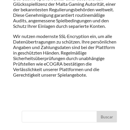
Glücksspiellizenz der Malta Gaming Autorität, einer
der bekanntesten Regulierungsbehörden weltweit.
Diese Genehmigung garantiert routinemäßige
Audits, angemessene Spielbedingungen und den
Schutz Ihrer Einlagen durch separierte Konten.
Wir nutzen modernste SSL-Encryption ein, um alle
Datenübertragungen zu schützen. Ihre persönlichen
Angaben und Zahlungsdaten sind bei der Plattform
in geschützten Händen. Regelmäßige
Sicherheitsüberprüfungen durch unabhängige
Prüfstellen wie eCOGRA bestätigen die
Verlässlichkeit unserer Plattformen und die
Gerechtigkeit unserer Spielangebote.