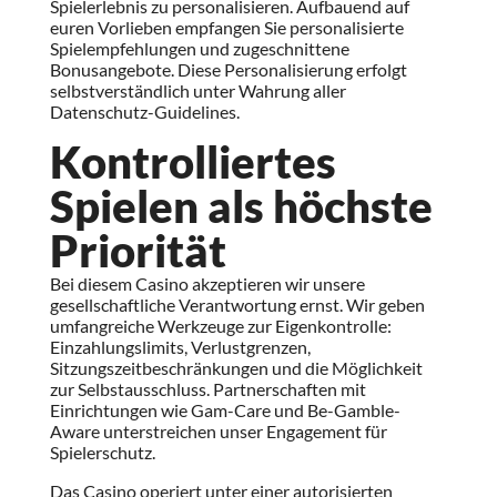
Spielerlebnis zu personalisieren. Aufbauend auf
euren Vorlieben empfangen Sie personalisierte
Spielempfehlungen und zugeschnittene
Bonusangebote. Diese Personalisierung erfolgt
selbstverständlich unter Wahrung aller
Datenschutz-Guidelines.
Kontrolliertes
Spielen als höchste
Priorität
Bei diesem Casino akzeptieren wir unsere
gesellschaftliche Verantwortung ernst. Wir geben
umfangreiche Werkzeuge zur Eigenkontrolle:
Einzahlungslimits, Verlustgrenzen,
Sitzungszeitbeschränkungen und die Möglichkeit
zur Selbstausschluss. Partnerschaften mit
Einrichtungen wie Gam-Care und Be-Gamble-
Aware unterstreichen unser Engagement für
Spielerschutz.
Das Casino operiert unter einer autorisierten