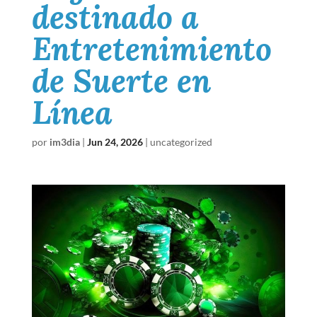
destinado a
Entretenimiento
de Suerte en
Línea
por
im3dia
|
Jun 24, 2026
|
uncategorized