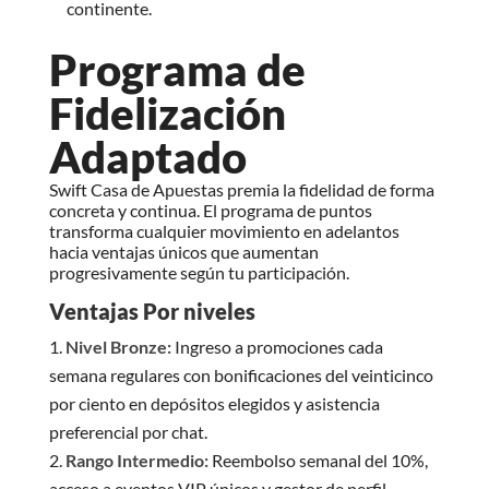
continente.
Programa de
Fidelización
Adaptado
Swift Casa de Apuestas premia la fidelidad de forma
concreta y continua. El programa de puntos
transforma cualquier movimiento en adelantos
hacia ventajas únicos que aumentan
progresivamente según tu participación.
Ventajas Por niveles
Nivel Bronze:
Ingreso a promociones cada
semana regulares con bonificaciones del veinticinco
por ciento en depósitos elegidos y asistencia
preferencial por chat.
Rango Intermedio:
Reembolso semanal del 10%,
acceso a eventos VIP únicos y gestor de perfil