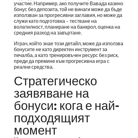
участие. Например, ако получите Вавада казино
бонус без депозита, той не винаги може да бъде
използван за прогресивни заглавия, но може да
служи като подготовка – тестване на
волатилност, планиране на банкрол, оценка на
средния разход на завъртане.
Играч, който знае този детайл, може да използва
бонусите не като директен инструмент за
печалба, а като тренировъчен ресурс без риск,
преди да премине към прогресивна игра с
реални средства.
Стратегическо
заявяване на
бонуси: кога е най-
подходящият
момент