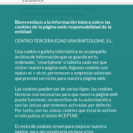
Meilleur casino en ligne : Découvrez
l’importance du choix des jeux
casino en ligne fiable : la sécurité avant tout
Bienvenida/o a la información básica sobre las
cookies de la página web responsabilidad de la
entidad:
CENTRO TERCERA EDAD SAN BARTOLOME, S.L.
Una cookie o galleta informática es un pequeño
archivo de información que se guarda en tu
ordenador, “smartphone” o tableta cada vez que
visitas nuestra página web. Algunas cookies son
nuestras y otras pertenecen a empresas externas
que prestan servicios para nuestra página web.
Las cookies pueden ser de varios tipos: las cookies
Ofrecemos una atención segura, adecuada y
técnicas son necesarias para que nuestra página web
pueda funcionar, no necesitan de tu autorización y
adaptada a sus necesidades. Favorecemos el
son las únicas que tenemos activadas por defecto.
envejecimiento activo y la participación de la familia a
Por tanto, son las únicas cookies que estarán activas
través de actividades motivadoras y espacios que
si solo pulsas el botón ACEPTAR.
cuentan con equipamientos innovadores para hacer
de la residencia el hogar de nuestros mayores.
El resto de cookies sirven para mejorar nuestra
página, para personalizarla en base a tus
SEDE CENTRAL