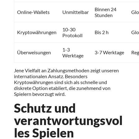
Binnen 24
Online-Wallets
Unmittelbar
Glo
Stunden
10-30
Kryptowährungen
Bis 2 h
Glo
Protokoll
1-3
Überweisungen
3-7 Werktage
Reg
Werktage
Jene Vielfalt an Zahlungsmethoden zeigt unseren
internationalen Ansatz. Besonders
Kryptowährungen sind sich als schnelle und
diskrete Option etabliert, die zunehmend von
Spielern bevorzugt wird.
Schutz und
verantwortungsvol
les Spielen