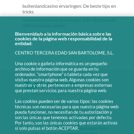
buitenlandcasino ervaringen: De beste tips en
tricks
buitenlandcasino ervaringen: Een diepgaande
blik op mobiel spelen
Casino En Ligne : La Sécurité Avant Tout
Bienvenida/o a la información básica sobre las
cookies de la página web responsabilidad de la
entidad:
CENTRO TERCERA EDAD SAN BARTOLOME, S.L.
Una cookie o galleta informática es un pequeño
archivo de información que se guarda en tu
ordenador, “smartphone” o tableta cada vez que
visitas nuestra página web. Algunas cookies son
nuestras y otras pertenecen a empresas externas
que prestan servicios para nuestra página web.
Las cookies pueden ser de varios tipos: las cookies
Ofrecemos una atención segura, adecuada y
técnicas son necesarias para que nuestra página web
pueda funcionar, no necesitan de tu autorización y
adaptada a sus necesidades. Favorecemos el
son las únicas que tenemos activadas por defecto.
envejecimiento activo y la participación de la familia a
Por tanto, son las únicas cookies que estarán activas
través de actividades motivadoras y espacios que
si solo pulsas el botón ACEPTAR.
cuentan con equipamientos innovadores para hacer