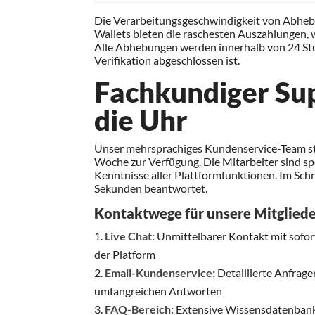
Die Verarbeitungsgeschwindigkeit von Abheb
Wallets bieten die raschesten Auszahlungen
Alle Abhebungen werden innerhalb von 24 Stu
Verifikation abgeschlossen ist.
Fachkundiger Su
die Uhr
Unser mehrsprachiges Kundenservice-Team ste
Woche zur Verfügung. Die Mitarbeiter sind sp
Kenntnisse aller Plattformfunktionen. Im Sch
Sekunden beantwortet.
Kontaktwege für unsere Mitglied
Live Chat:
Unmittelbarer Kontakt mit soforti
der Platform
Email-Kundenservice:
Detaillierte Anfrag
umfangreichen Antworten
FAQ-Bereich:
Extensive Wissensdatenbank 