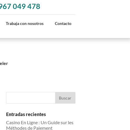
967 049 478
Trabaja con nosotros
Contacto
eler
Entradas recientes
Casino En Ligne : Un Guide sur les
Méthodes de Paiement