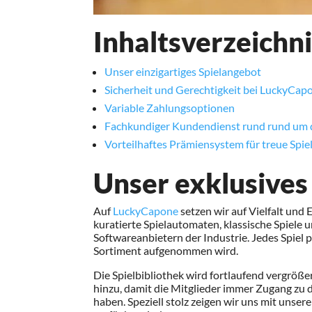
Inhaltsverzeichni
Unser einzigartiges Spielangebot
Sicherheit und Gerechtigkeit bei LuckyCap
Variable Zahlungsoptionen
Fachkundiger Kundendienst rund rund um 
Vorteilhaftes Prämiensystem für treue Spie
Unser exklusives
Auf
LuckyCapone
setzen wir auf Vielfalt und 
kuratierte Spielautomaten, klassische Spiel
Softwareanbietern der Industrie. Jedes Spiel p
Sortiment aufgenommen wird.
Die Spielbibliothek wird fortlaufend vergrößer
hinzu, damit die Mitglieder immer Zugang zu
haben. Speziell stolz zeigen wir uns mit unser