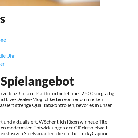
s
one
die Uhr
ler
 Spielangebot
Exzellenz. Unsere Plattform bietet über 2.500 sorgfältig
e und Live-Dealer-Möglichkeiten von renommierten
assiert strenge Qualitätskontrollen, bevor es in unser
t und aktualisiert. Wöchentlich fügen wir neue Titel
 den modernsten Entwicklungen der Glücksspielwelt
e exklusiven Spielvarianten, die nur bei LuckyCapone