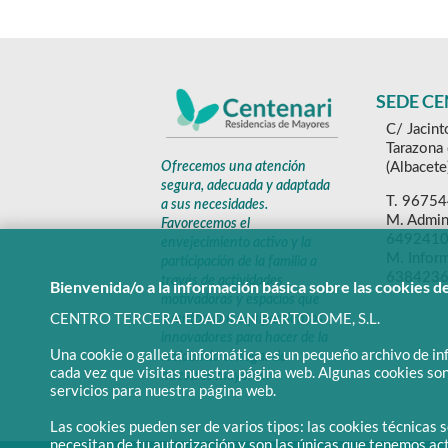
SEDE C
C/ Jacint
Tarazona
(Albacete
Ofrecemos una atención
segura, adecuada y adaptada
T. 9675
a sus necesidades.
M. Admin
Favorecemos el
649241
envejecimiento activo y la
M. Inform
participación de la familia a
638423
través de actividades
Bienvenida/o a la información básica sobre las cookies de
motivadoras y espacios que
CENTRO TERCERA EDAD SAN BARTOLOME, S.L.
cuentan con equipamientos
innovadores para hacer de la
Una cookie o galleta informática es un pequeño archivo de i
residencia el hogar de
cada vez que visitas nuestra página web. Algunas cookies so
nuestros mayores.
servicios para nuestra página web.
Las cookies pueden ser de varios tipos: las cookies técnicas
necesitan de tu autorización y son las únicas que tenemos act