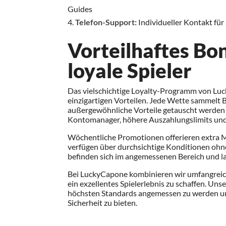
Guides
Telefon-Support:
Individueller Kontakt fü
Vorteilhaftes B
loyale Spieler
Das vielschichtige Loyalty-Programm von Luc
einzigartigen Vorteilen. Jede Wette sammelt 
außergewöhnliche Vorteile getauscht werden 
Kontomanager, höhere Auszahlungslimits und
Wöchentliche Promotionen offerieren extra 
verfügen über durchsichtige Konditionen ohn
befinden sich im angemessenen Bereich und la
Bei LuckyCapone kombinieren wir umfangreic
ein exzellentes Spielerlebnis zu schaffen. Uns
höchsten Standards angemessen zu werden un
Sicherheit zu bieten.