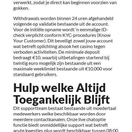
verwerkt, zodat je direct kan beginnen voorzien van
gokken.
Withdrawals worden binnen 24 uren afgehandeld
volgende op validatie bestaande uit de account.
Voor de initiële opname wordt ‘n eenmalige ID-
check verplicht conform KYC-procedures (Know
Your Customer). Dit beveiligt zowel jouw account
wat betreft oplichting alsook het casino tegen
verboden activiteiten. De minimale deposit
bedraagt €10, waarbij uitbetalingen startend bij
twintig euro mogelijk zijn bestaande uit een
maximale weeklimiet bestaande uit €10.000 voor
standaard gebruikers.
Hulp welke Altijd
Toegankelijk Blijft
Dit supportteam bestaat bestaande uit moedertaal
medewerkers welke beschikbaar worden door
meerdere contactkanalen. Onze live chatoptie
functie biedt onmiddellijke support wat betreft
acute kwesties plus wordt beschikbaar tussen 08:00