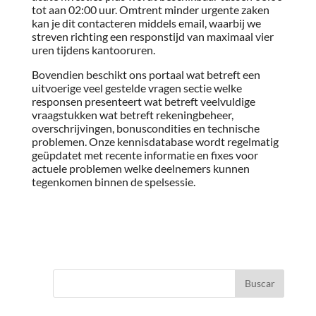
tot aan 02:00 uur. Omtrent minder urgente zaken
kan je dit contacteren middels email, waarbij we
streven richting een responstijd van maximaal vier
uren tijdens kantooruren.
Bovendien beschikt ons portaal wat betreft een
uitvoerige veel gestelde vragen sectie welke
responsen presenteert wat betreft veelvuldige
vraagstukken wat betreft rekeningbeheer,
overschrijvingen, bonuscondities en technische
problemen. Onze kennisdatabase wordt regelmatig
geüpdatet met recente informatie en fixes voor
actuele problemen welke deelnemers kunnen
tegenkomen binnen de spelsessie.