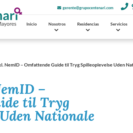
gerente@grupocentenari.com
Inicio
Nosotros
Residencias
Servicios
l. NemID – Omfattende Guide til Tryg Spilleoplevelse Uden Nat
NemID –
de til Tryg
e Uden Nationale