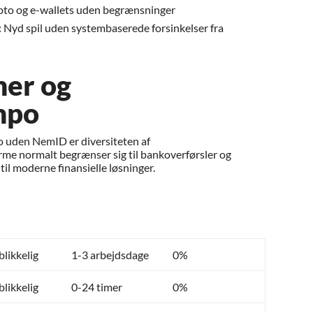
rypto og e-wallets uden begrænsninger
:
Nyd spil uden systembaserede forsinkelser fra
mer og
mpo
o uden NemID er diversiteten af
rme normalt begrænser sig til bankoverførsler og
til moderne finansielle løsninger.
blikkelig
1-3 arbejdsdage
0%
blikkelig
0-24 timer
0%