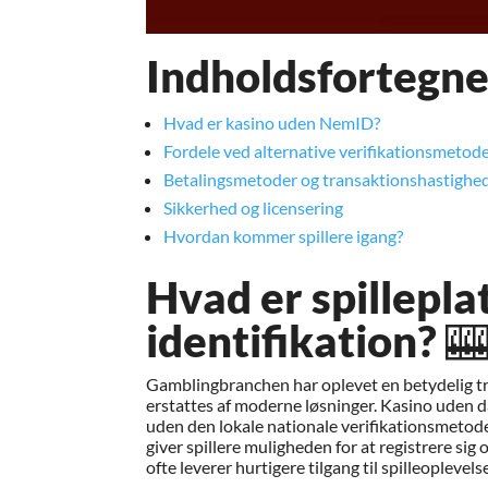
Indholdsfortegne
Hvad er kasino uden NemID?
Fordele ved alternative verifikationsmetod
Betalingsmetoder og transaktionshastighe
Sikkerhed og licensering
Hvordan kommer spillere igang?
Hvad er spillepl
identifikation? 
Gamblingbranchen har oplevet en betydelig tr
erstattes af moderne løsninger. Kasino uden da
uden den lokale nationale verifikationsmetode
giver spillere muligheden for at registrere si
ofte leverer hurtigere tilgang til spilleoplevels