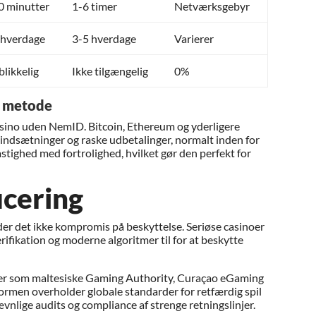
0 minutter
1-6 timer
Netværksgebyr
 hverdage
3-5 hverdage
Varierer
blikkelig
Ikke tilgængelig
0%
n metode
asino uden NemID. Bitcoin, Ethereum og yderligere
ge indsætninger og raske udbetalinger, normalt inden for
tighed med fortrolighed, hvilket gør den perfekt for
icering
r det ikke kompromis på beskyttelse. Seriøse casinoer
rifikation og moderne algoritmer til for at beskytte
er som maltesiske Gaming Authority, Curaçao eGaming
ormen overholder globale standarder for retfærdig spil
ævnlige audits og compliance af strenge retningslinjer.