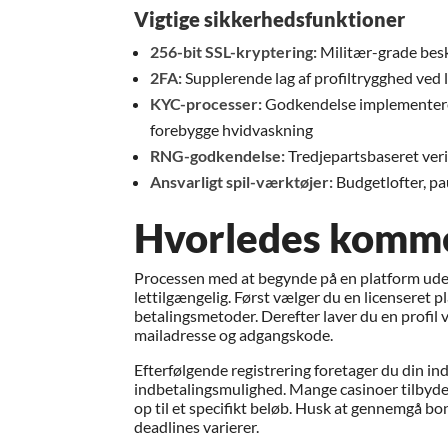
Vigtige sikkerhedsfunktioner
256-bit SSL-kryptering:
Militær-grade besk
2FA:
Supplerende lag af profiltrygghed ved 
KYC-processer:
Godkendelse implementeres
forebygge hvidvaskning
RNG-godkendelse:
Tredjepartsbaseret veri
Ansvarligt spil-værktøjer:
Budgetlofter, p
Hvorledes komme
Processen med at begynde på en platform uden 
lettilgængelig. Først vælger du en licenseret p
betalingsmetoder. Derefter laver du en profi
mailadresse og adgangskode.
Efterfølgende registrering foretager du din i
indbetalingsmulighed. Mange casinoer tilbyde
op til et specifikt beløb. Husk at gennemgå 
deadlines varierer.