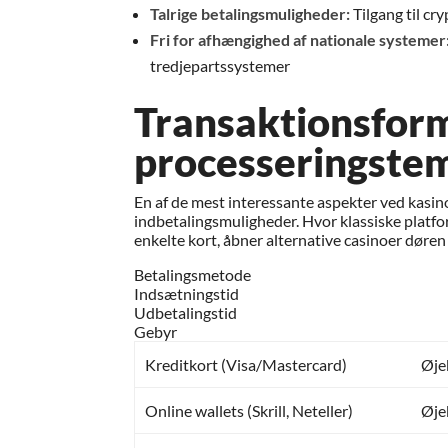
Talrige betalingsmuligheder:
Tilgang til c
Fri for afhængighed af nationale systemer
tredjepartssystemer
Transaktionsfor
processeringste
En af de mest interessante aspekter ved kasin
indbetalingsmuligheder. Hvor klassiske platfo
enkelte kort, åbner alternative casinoer døren 
Betalingsmetode
Indsætningstid
Udbetalingstid
Gebyr
Kreditkort (Visa/Mastercard)
Øje
Online wallets (Skrill, Neteller)
Øje