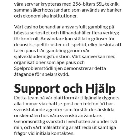
våra servrar krypteras med 256-bitars SSL-teknik,
samma säkerhetsstandard som används av banker
och ekonomiska institutioner.
Vårt casino behandlar ansvarsfullt gambling på
högsta seriositet och tillhandahåller flera verktyg
för kontroll. Användare kan ställa in gränser för
deposits, spelförluster och speltid, eller besluta att
ta en paus från gambling genom vår
självexkluderingsfunktion. Vårt samverkan med
organisationer som Spelpaus och
Spelproblemstödlinjen demonstrerar detta
åtagande för spelarskydd.
Support och Hjälp
Detta team på vår plattform är tillgänglig dygnets
alla timmar via chatt, e-post och telefon. Vi har
svensktalande agenter som förstår de särskilda
önskemålen hos våra svenska användare.
Genomsnittlig svarstid i livechatten är under två
min, och vårt målsättning är att reda ut samtliga
frågor vid initiala kontakten.