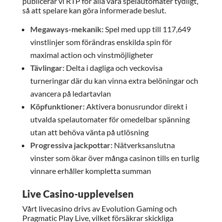
publicerar vi RTP för alla våra spelautomater tydligt,
så att spelare kan göra informerade beslut.
Megaways-mekanik:
Spel med upp till 117,649
vinstlinjer som förändras enskilda spin för
maximal action och vinstmöjligheter
Tävlingar:
Delta i dagliga och veckovisa
turneringar där du kan vinna extra belöningar och
avancera på ledartavlan
Köpfunktioner:
Aktivera bonusrundor direkt i
utvalda spelautomater för omedelbar spänning
utan att behöva vänta på utlösning
Progressiva jackpottar:
Nätverksanslutna
vinster som ökar över många casinon tills en turlig
vinnare erhåller kompletta summan
Live Casino-upplevelsen
Vårt livecasino drivs av Evolution Gaming och
Pragmatic Play Live, vilket försäkrar skickliga