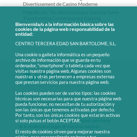
Divertissement de Casino Moderne
MegaBlock: This Revolutionary Gaming Game
Transforming Contemporary Gaming
Entertainment
Bienvenida/o a la información básica sobre las
cookies de la página web responsabilidad de la
entidad:
CENTRO TERCERA EDAD SAN BARTOLOME, S.L.
Una cookie o galleta informática es un pequeño
archivo de información que se guarda en tu
ordenador, “smartphone” o tableta cada vez que
visitas nuestra página web. Algunas cookies son
nuestras y otras pertenecen a empresas externas
que prestan servicios para nuestra página web.
Las cookies pueden ser de varios tipos: las cookies
Ofrecemos una atención segura, adecuada y
técnicas son necesarias para que nuestra página web
pueda funcionar, no necesitan de tu autorización y
adaptada a sus necesidades. Favorecemos el
son las únicas que tenemos activadas por defecto.
envejecimiento activo y la participación de la familia a
Por tanto, son las únicas cookies que estarán activas
través de actividades motivadoras y espacios que
si solo pulsas el botón ACEPTAR.
cuentan con equipamientos innovadores para hacer
de la residencia el hogar de nuestros mayores.
El resto de cookies sirven para mejorar nuestra