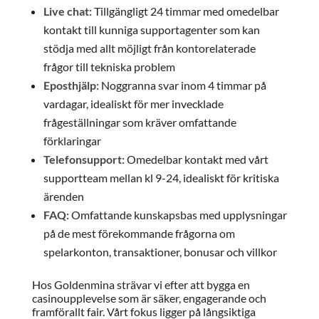
Live chat:
Tillgängligt 24 timmar med omedelbar
kontakt till kunniga supportagenter som kan
stödja med allt möjligt från kontorelaterade
frågor till tekniska problem
Eposthjälp:
Noggranna svar inom 4 timmar på
vardagar, idealiskt för mer invecklade
frågeställningar som kräver omfattande
förklaringar
Telefonsupport:
Omedelbar kontakt med vårt
supportteam mellan kl 9-24, idealiskt för kritiska
ärenden
FAQ:
Omfattande kunskapsbas med upplysningar
på de mest förekommande frågorna om
spelarkonton, transaktioner, bonusar och villkor
Hos Goldenmina strävar vi efter att bygga en
casinoupplevelse som är säker, engagerande och
framförallt fair. Vårt fokus ligger på långsiktiga