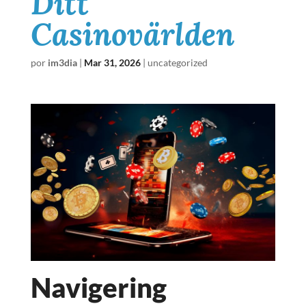
Ditt
Casinovärlden
por
im3dia
|
Mar 31, 2026
|
uncategorized
Navigering