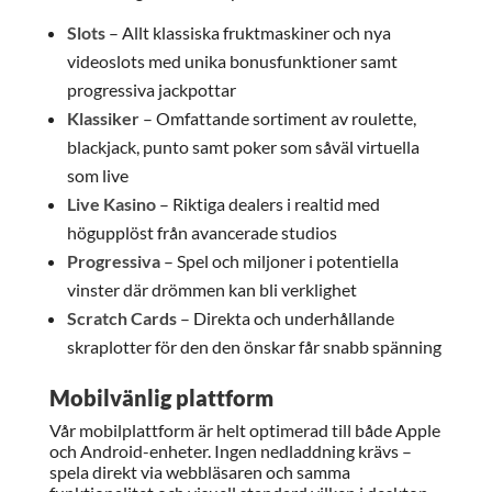
Slots
– Allt klassiska fruktmaskiner och nya
videoslots med unika bonusfunktioner samt
progressiva jackpottar
Klassiker
– Omfattande sortiment av roulette,
blackjack, punto samt poker som såväl virtuella
som live
Live Kasino
– Riktiga dealers i realtid med
högupplöst från avancerade studios
Progressiva
– Spel och miljoner i potentiella
vinster där drömmen kan bli verklighet
Scratch Cards
– Direkta och underhållande
skraplotter för den den önskar får snabb spänning
Mobilvänlig plattform
Vår mobilplattform är helt optimerad till både Apple
och Android-enheter. Ingen nedladdning krävs –
spela direkt via webbläsaren och samma