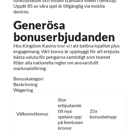
funktionalitet och visuell standard vilken i desktop.
Uppåt 85 av våra spel är tillgänglig via mobila
devices.
Generösa
bonuserbjudanden
Hos Kingdom Kasino tror vi i att belöna lojalitet plus
engagemang. Vårt bonus är uppbyggt för att erbjuda
bästa valuta för pengarna samtidigt som teamet
följer alla nationella regler om ansvarsfullt
marknadsföring.
Bonuskategori
Beskrivning
Wagering
Stor
erbjudande
till nya
25x
Välkomstbonus
spelare upp
bonusbelopp
på femtusen
kronor