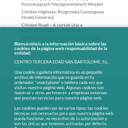
Poszukujących Niezapomnianych Wrażeń
Chicken Highway: Rozgrywka Gamingowa
Nowej Generacji
Chicken Road – A csirkék útja a
szerencsejátékok élvonalában
Chicken Road: Das endgültige Strategie-
Crashgame speziell für kluge Spieler
Bienvenida/o a la información básica sobre las
cookies de la página web responsabilidad de la
entidad:
CENTRO TERCERA EDAD SAN BARTOLOME, S.L.
Una cookie o galleta informática es un pequeño
archivo de información que se guarda en tu
ordenador, “smartphone” o tableta cada vez que
visitas nuestra página web. Algunas cookies son
nuestras y otras pertenecen a empresas externas
que prestan servicios para nuestra página web.
Las cookies pueden ser de varios tipos: las cookies
Ofrecemos una atención segura, adecuada y
técnicas son necesarias para que nuestra página web
pueda funcionar, no necesitan de tu autorización y
adaptada a sus necesidades. Favorecemos el
son las únicas que tenemos activadas por defecto.
envejecimiento activo y la participación de la familia a