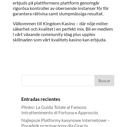
erbjuds på plattformens plattform genomgår
rigorösa kontroller av oberoende instanser för för
garantera rättvisa samt slumpmässiga resultat.
Välkommen till Kingdom Kasino – där nöje möter
säkerhet och kvalitet i en perfekt mix. Bli en medlem
i vårt växande community idag plus upplev
skillnaden som vårt kvalitets kasino kan erbjuda.
Entradas recientes
Plinko: La Guida Totale al Famoso
Intrattenimento di Fortuna e Approccio
Najlepsze Platformy kasynowe Internetowe –
Poradnik przeznaczony dla Graczy