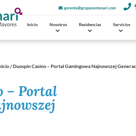
gerente@grupocentenari.com
Inicio
Nosotros
Residencias
Servicios
nicio
/
Duospin Casino – Portal Gamingowa Najnowszej Generac
 – Portal
jnowszej