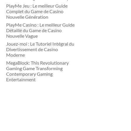
PlayMe Jeu : Le meilleur Guide
Complet du Game de Casino
Nouvelle Génération
PlayMe Casino : Le meilleur Guide
Détaillé du Game de Casino
Nouvelle Vague
Jouez-moi : Le Tutoriel Intégral du
Divertissement de Casino
Moderne
MegaBlock: This Revolutionary
Gaming Game Transforming
Contemporary Gaming
Entertainment