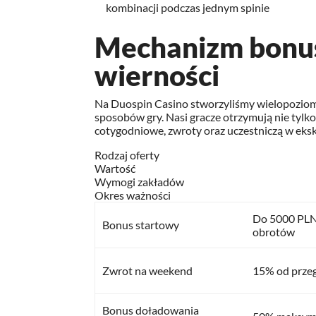
kombinacji podczas jednym spinie
Mechanizm bonu
wierności
Na Duospin Casino stworzyliśmy wielopozio
sposobów gry. Nasi gracze otrzymują nie tylk
cotygodniowe, zwroty oraz uczestniczą w eksk
Rodzaj oferty
Wartość
Wymogi zakładów
Okres ważności
Do 5000 PLN
Bonus startowy
obrotów
Zwrot na weekend
15% od prze
Bonus doładowania