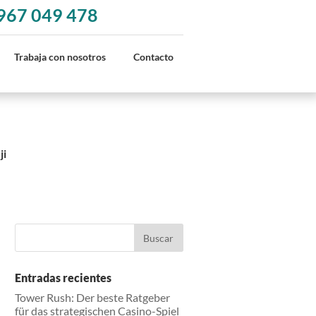
967 049 478
Trabaja con nosotros
Contacto
ji
Entradas recientes
Tower Rush: Der beste Ratgeber
für das strategischen Casino-Spiel