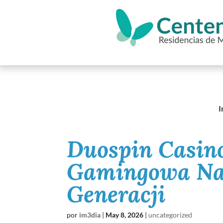
I
Duospin Casino
Gamingowa Na
Generacji
por
im3dia
|
May 8, 2026
|
uncategorized