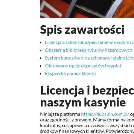
Spis zawartości
Licencja a także zabezpieczenie w naszym 
Obszerna biblioteka tytułów hazardowych
System bonusów oraz schematy lojalności
Oferowane opcje depozytów i wypłat
Ekspercka pomoc klienta
Licencja i bezpi
naszym kasynie
Niniejsza platforma
https://duospin.com.pl/
op
oraz zgodności z prawem. Mamy formalną kon
kontrolny, co zapewnia uczciwość wszystkich
środków finansowych klientów. Potwierdzony 