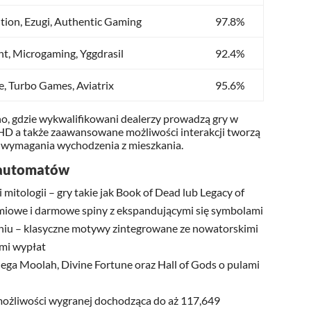
tion, Ezugi, Authentic Gaming
97.8%
t, Microgaming, Yggdrasil
92.4%
e, Turbo Games, Aviatrix
95.6%
ino, gdzie wykwalifikowani dealerzy prowadzą gry w
i HD a także zaawansowane możliwości interakcji tworzą
 wymagania wychodzenia z mieszkania.
 automatów
itologii – gry takie jak Book of Dead lub Legacy of
miowe i darmowe spiny z ekspandującymi się symbolami
 – klasyczne motywy zintegrowane ze nowatorskimi
mi wypłat
ga Moolah, Divine Fortune oraz Hall of Gods o pulami
o
ożliwości wygranej dochodząca do aż 117,649