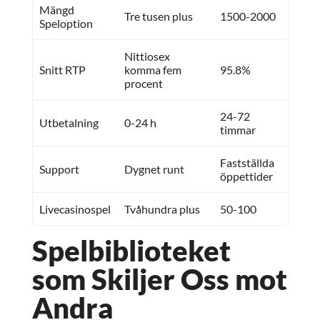
Mängd
Tre tusen plus
1500-2000
Speloption
Nittiosex
Snitt RTP
komma fem
95.8%
procent
24-72
Utbetalning
0-24 h
timmar
Fastställda
Support
Dygnet runt
öppettider
Livecasinospel
Tvåhundra plus
50-100
Spelbiblioteket
som Skiljer Oss mot
Andra