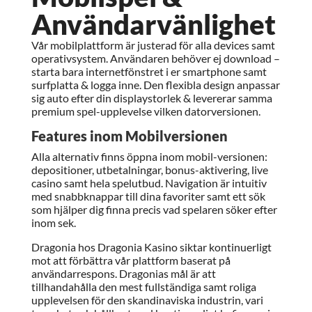
Användarvänlighet
Vår mobilplattform är justerad för alla devices samt
operativsystem. Användaren behöver ej download –
starta bara internetfönstret i er smartphone samt
surfplatta & logga inne. Den flexibla design anpassar
sig auto efter din displaystorlek & levererar samma
premium spel-upplevelse vilken datorversionen.
Features inom Mobilversionen
Alla alternativ finns öppna inom mobil-versionen:
depositioner, utbetalningar, bonus-aktivering, live
casino samt hela spelutbud. Navigation är intuitiv
med snabbknappar till dina favoriter samt ett sök
som hjälper dig finna precis vad spelaren söker efter
inom sek.
Dragonia hos Dragonia Kasino siktar kontinuerligt
mot att förbättra vår plattform baserat på
användarrespons. Dragonias mål är att
tillhandahålla den mest fullständiga samt roliga
upplevelsen för den skandinaviska industrin, vari