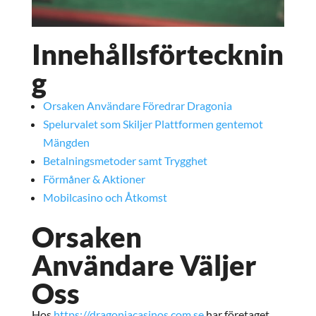
Innehållsförtecknin
g
Orsaken Användare Föredrar Dragonia
Spelurvalet som Skiljer Plattformen gentemot
Mängden
Betalningsmetoder samt Trygghet
Förmåner & Aktioner
Mobilcasino och Åtkomst
Orsaken
Användare Väljer
Oss
Hos
https://dragoniacasinos.com.se
har företaget