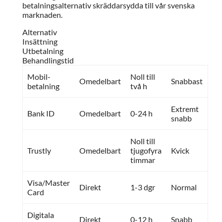
betalningsalternativ skräddarsydda till vår svenska
marknaden.
Alternativ
Insättning
Utbetalning
Behandlingstid
Mobil-
Noll till
Omedelbart
Snabbast
betalning
två h
Extremt
Bank ID
Omedelbart
0-24 h
snabb
Noll till
Trustly
Omedelbart
tjugofyra
Kvick
timmar
Visa/Master
Direkt
1-3 dgr
Normal
Card
Digitala
Direkt
0-12 h
Snabb