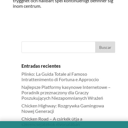
trygghet och hållbart spel kontinuerligt befinner sig
inom centrum.
Entradas recientes
Plinko: La Guida Totale al Famoso
Intrattenimento di Fortuna e Approccio
Najlepsze Platformy kasynowe Internetowe –
Poradnik przeznaczony dla Graczy
Poszukujących Niezapomnianych Wrażeń
Chicken Highway: Rozgrywka Gamingowa
Nowej Generacji
Chicken Road – A csirkék útja a
szerencsejátékok élvonalában