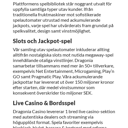
Plattformens spelbibliotek står noggrant utvalt för
uppfylla samtliga typer utav kunder. Ifrån
traditionella fruktmaskiner mot sofistikerade
spelautomater utrustad med ackumulerande
jackpots, varje spel har utvärderats fram grundat på
spelkvalitet, design samt vinstmöjlighet.
Slots och Jackpot-spel
Vår samling utav spelautomater inkluderar allting
alltifrån nostalgiska slots mot nutida megaway-spel
innehållande otaliga vinstlinjer. Dragonia
samarbetar tillsammans med mer än 50+ tillverkare,
exempelvis Net Entertainment, Microgaming, Play’n
GO samt Pragmatic Play. Våra ackumulerande
jackpottar har levererat ut över 150 miljoner kronor
efter starten, där medel vinstsummor som
konsekvent överskrider tio miljoner SEK.
Live Casino & Bordsspel
Dragonia Casino levererar 1 bred live casino-sektion
med autentiska dealers och streaming via
högupplöst format. Spela favoriter exempelvis
blackjack, hjulet, baccara & kortspel med erfarna