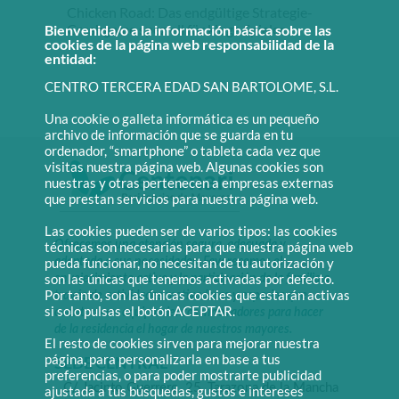
Chicken Road: Das endgültige Strategie-
Crashgame speziell für kluge Spieler
Bienvenida/o a la información básica sobre las
cookies de la página web responsabilidad de la
entidad:
CENTRO TERCERA EDAD SAN BARTOLOME, S.L.
Una cookie o galleta informática es un pequeño
archivo de información que se guarda en tu
ordenador, “smartphone” o tableta cada vez que
visitas nuestra página web. Algunas cookies son
nuestras y otras pertenecen a empresas externas
que prestan servicios para nuestra página web.
Las cookies pueden ser de varios tipos: las cookies
Ofrecemos una atención segura, adecuada y
técnicas son necesarias para que nuestra página web
pueda funcionar, no necesitan de tu autorización y
adaptada a sus necesidades. Favorecemos el
son las únicas que tenemos activadas por defecto.
envejecimiento activo y la participación de la familia a
Por tanto, son las únicas cookies que estarán activas
través de actividades motivadoras y espacios que
si solo pulsas el botón ACEPTAR.
cuentan con equipamientos innovadores para hacer
de la residencia el hogar de nuestros mayores.
El resto de cookies sirven para mejorar nuestra
página, para personalizarla en base a tus
SEDE CENTRAL
preferencias, o para poder mostrarte publicidad
C/ Jacinto Guerrero, 25, Tarazona de la Mancha
ajustada a tus búsquedas, gustos e intereses