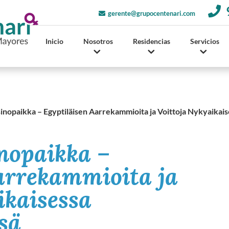
gerente@grupocentenari.com
Inicio
Nosotros
Residencias
Servicios
inopaikka – Egyptiläisen Aarrekammioita ja Voittoja Nykyaikais
nopaikka –
arrekammioita ja
ikaisessa
sä