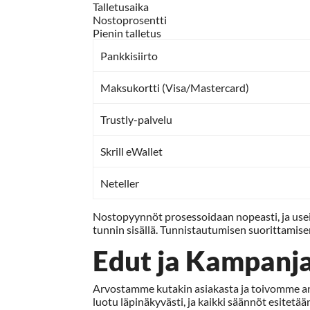
Talletusaika
Nostoprosentti
Pienin talletus
Pankkisiirto
Maksukortti (Visa/Mastercard)
Trustly-palvelu
Skrill eWallet
Neteller
Nostopyynnöt prosessoidaan nopeasti, ja usei
tunnin sisällä. Tunnistautumisen suorittamisen
Edut ja Kampanja
Arvostamme kutakin asiakasta ja toivomme a
luotu läpinäkyvästi, ja kaikki säännöt esitet