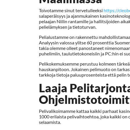
Toivotamme sinut tervetulleeksi
https://cleobe
salaperäisyys ja ajanmukainen kasinoteknolog
pelaajan Niilin rantamille ja hallitsijoiden ai
pelielämyksen ja tietoturvan.
Pelialustamme on rakennettu mahdollistamaan 
Analyysin valossa ylitse 60 prosenttia Suomen
takia olemme olleet panostaneet nimenomaan 
puhelimiin, taulutietokoneisiin ja PC:hin ei s
Pelikokemuksemme perustuu kolmeen tärkeään p
hauskanpitoon. Jokainen pelimuoto on tarkast
tarkkoja tietoja paluuprosenteista että pelin 
Laaja Pelitarjont
Ohjelmistotoimit
Pelivalikoimamme kattaa kaikki parhaat kasino
1000 erilaista pelivaihtoehtoa, joka kaikki on
selaamista.