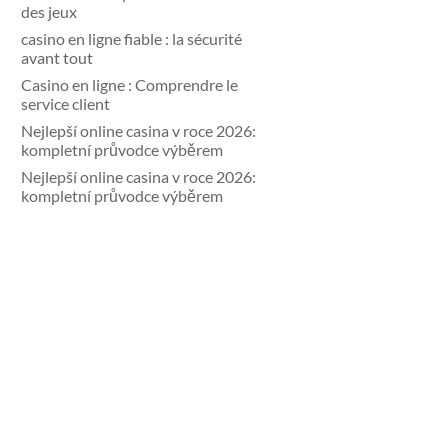
des jeux
casino en ligne fiable : la sécurité
avant tout
Casino en ligne : Comprendre le
service client
Nejlepší online casina v roce 2026:
kompletní průvodce výběrem
Nejlepší online casina v roce 2026:
kompletní průvodce výběrem