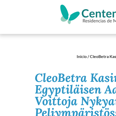
Inicio
/
CleoBetra Kas
CleoBetra Kasi
Egyptiläisen A
Voittoja Nykya
Peliympäristös