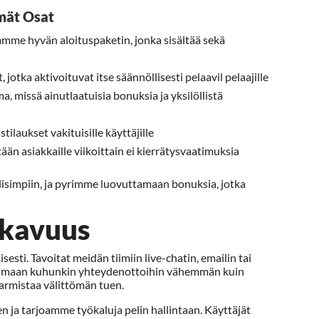
mät Osat
amme hyvän aloituspaketin, jonka sisältää sekä
jotka aktivoituvat itse säännöllisesti pelaavil pelaajille
a, missä ainutlaatuisia bonuksia ja yksilöllistä
ilaukset vakituisille käyttäjille
ään asiakkaille viikoittain ei kierrätysvaatimuksia
isimpiin, ja pyrimme luovuttamaan bonuksia, jotka
ukavuus
sti. Tavoitat meidän tiimiin live-chatin, emailin tai
aamaan kuhunkin yhteydenottoihin vähemmän kuin
 varmistaa välittömän tuen.
 ja tarjoamme työkaluja pelin hallintaan. Käyttäjät