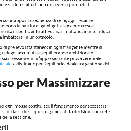
 mossa determina il percorso verso potenziali
erso un’apposita sequenza di celle, ogni recante
mpono la partita di gaming. La tensione cresce
menta il coefficiente attivo, ma simultaneamente riduce
za imbattersi in un ostacolo.
o di prelievo istantaneo: in ogni frangente mentre si
le guadagni accumulate, equilibrando ambizione e
lsiasi sessione in un’appassionante prova cerebrale
iciale
si distingue per l’equilibrio ideale tra gestione del
esso per Massimizzare
o ogni mossa costituisce il fondamento per accostarsi
slot classiche, il questo game abilita decisioni concrete
della sessione.
erti