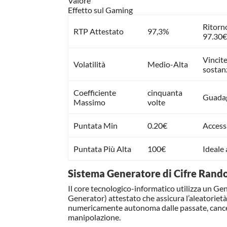
Valore
Effetto sul Gaming
Ritorn
RTP Attestato
97,3%
97.30€
Vincit
Volatilità
Medio-Alta
sostan
Coefficiente
cinquanta
Guadag
Massimo
volte
Puntata Min
0.20€
Accessi
Puntata Più Alta
100€
Ideale 
Sistema Generatore di Cifre Rand
Il core tecnologico-informatico utilizza un 
Generator) attestato che assicura l’aleatorietà
numericamente autonoma dalle passate, cancel
manipolazione.