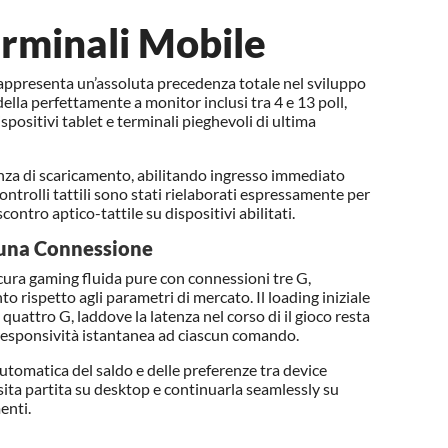
erminali Mobile
rappresenta un’assoluta precedenza totale nel sviluppo
della perfettamente a monitor inclusi tra 4 e 13 poll,
positivi tablet e terminali pieghevoli di ultima
enza di scaricamento, abilitando ingresso immediato
trolli tattili sono stati rielaborati espressamente per
scontro aptico-tattile su dispositivi abilitati.
cuna Connessione
cura gaming fluida pure con connessioni tre G,
o rispetto agli parametri di mercato. Il loading iniziale
quattro G, laddove la latenza nel corso di il gioco resta
e responsività istantanea ad ciascun comando.
utomatica del saldo e delle preferenze tra device
ita partita su desktop e continuarla seamlessly su
enti.