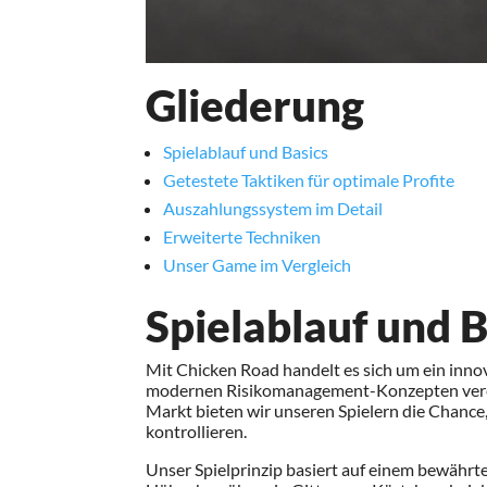
Gliederung
Spielablauf und Basics
Getestete Taktiken für optimale Profite
Auszahlungssystem im Detail
Erweiterte Techniken
Unser Game im Vergleich
Spielablauf und B
Mit Chicken Road handelt es sich um ein inno
modernen Risikomanagement-Konzepten verein
Markt bieten wir unseren Spielern die Chance,
kontrollieren.
Unser Spielprinzip basiert auf einem bewährte