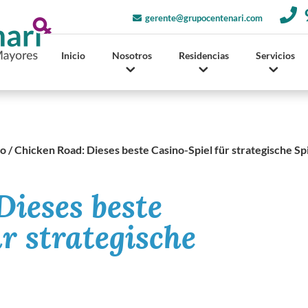
gerente@grupocentenari.com
Inicio
Nosotros
Residencias
Servicios
io
/
Chicken Road: Dieses beste Casino-Spiel für strategische Sp
Dieses beste
r strategische