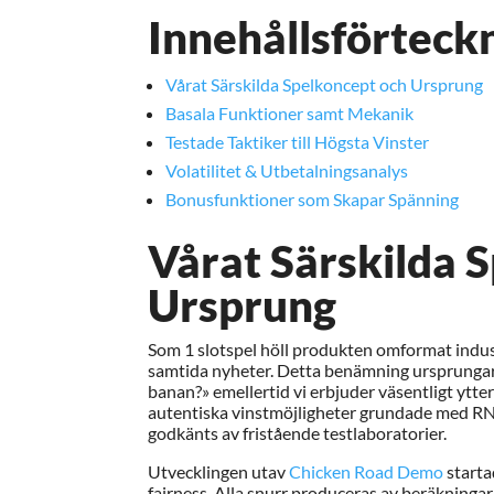
Innehållsförteck
Vårat Särskilda Spelkoncept och Ursprung
Basala Funktioner samt Mekanik
Testade Taktiker till Högsta Vinster
Volatilitet & Utbetalningsanalys
Bonusfunktioner som Skapar Spänning
Vårat Särskilda 
Ursprung
Som 1 slotspel höll produkten omformat indus
samtida nyheter. Detta benämning ursprungar
banan?» emellertid vi erbjuder väsentligt ytte
autentiska vinstmöjligheter grundade med R
godkänts av fristående testlaboratorier.
Utvecklingen utav
Chicken Road Demo
starta
fairness. Alla snurr produceras av beräkningar