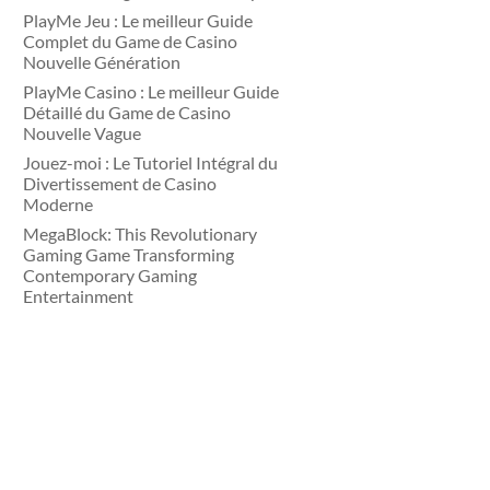
PlayMe Jeu : Le meilleur Guide
Complet du Game de Casino
Nouvelle Génération
PlayMe Casino : Le meilleur Guide
Détaillé du Game de Casino
Nouvelle Vague
Jouez-moi : Le Tutoriel Intégral du
Divertissement de Casino
Moderne
MegaBlock: This Revolutionary
Gaming Game Transforming
Contemporary Gaming
Entertainment