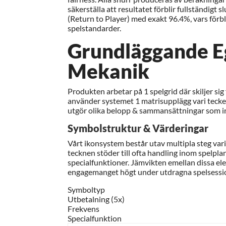
säkerställa att resultatet förblir fullständigt
(Return to Player) med exakt 96.4%, vars förblir
spelstandarder.
Grundläggande E
Mekanik
Produkten arbetar på 1 spelgrid där skiljer sig fr
använder systemet 1 matrisupplägg vari tecken
utgör olika belopp & sammansättningar som ini
Symbolstruktur & Värderingar
Vårt ikonsystem består utav multipla steg va
tecknen stöder till ofta handling inom spelpla
specialfunktioner. Jämvikten emellan dissa el
engagemanget högt under utdragna spelsessi
Symboltyp
Utbetalning (5x)
Frekvens
Specialfunktion