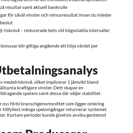
på resultat samt aktuell bankrulle
ngar för såväl vinster och minusresultat innan du inleder
 beslut
gt risknivå – reducerade bets vid högvolatila intervaller
onusar blir giltiga angående att höja värdet per
Utbetalningsanalys
v medelrisknivå, vilket implicerar 1 jämvikt bland
llsynta kraftigare vinster. Dett skapar en
lldragande spelare samt dessa där väljer stabilitet.
ar oss förbi branschgenomsnittet som ligger omkring
r tillfyllest många spelomgångar returnerar systemet
ter. Kortare perioder kunde givetvis avvika gentemot