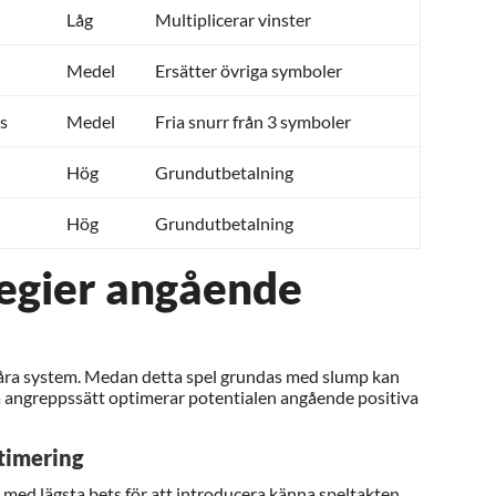
Låg
Multiplicerar vinster
Medel
Ersätter övriga symboler
s
Medel
Fria snurr från 3 symboler
Hög
Grundutbetalning
Hög
Grundutbetalning
tegier angående
 våra system. Medan detta spel grundas med slump kan
sa angreppssätt optimerar potentialen angående positiva
timering
 med lägsta bets för att introducera känna speltakten