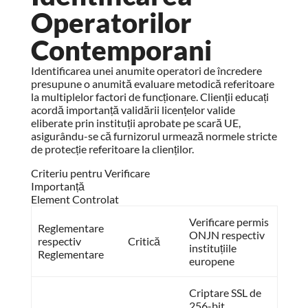
Operatorilor
Contemporani
Identificarea unei anumite operatori de încredere
presupune o anumită evaluare metodică referitoare
la multiplelor factori de funcționare. Clienții educați
acordă importanță validării licențelor valide
eliberate prin instituții aprobate pe scară UE,
asigurându-se că furnizorul urmează normele stricte
de protecție referitoare la clienților.
Criteriu pentru Verificare
Importanță
Element Controlat
Verificare permis
Reglementare
ONJN respectiv
respectiv
Critică
instituțiile
Reglementare
europene
Criptare SSL de
256-bit,