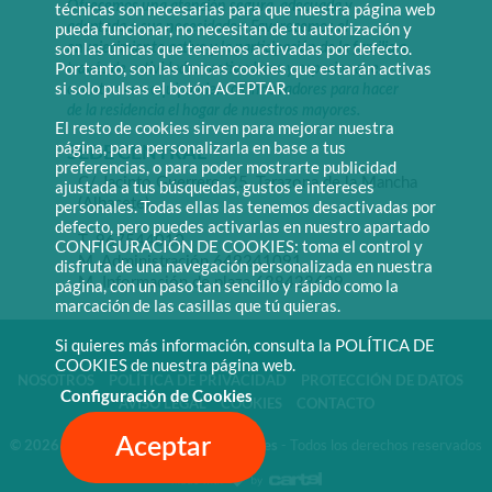
Ofrecemos una atención segura, adecuada y
técnicas son necesarias para que nuestra página web
pueda funcionar, no necesitan de tu autorización y
adaptada a sus necesidades. Favorecemos el
son las únicas que tenemos activadas por defecto.
envejecimiento activo y la participación de la familia a
Por tanto, son las únicas cookies que estarán activas
través de actividades motivadoras y espacios que
si solo pulsas el botón ACEPTAR.
cuentan con equipamientos innovadores para hacer
de la residencia el hogar de nuestros mayores.
El resto de cookies sirven para mejorar nuestra
página, para personalizarla en base a tus
SEDE CENTRAL
preferencias, o para poder mostrarte publicidad
C/ Jacinto Guerrero, 25, Tarazona de la Mancha
ajustada a tus búsquedas, gustos e intereses
(Albacete)
personales. Todas ellas las tenemos desactivadas por
defecto, pero puedes activarlas en nuestro apartado
T. 967544010
CONFIGURACIÓN DE COOKIES: toma el control y
M. Administración 649241091
disfruta de una navegación personalizada en nuestra
M. Información de plaza 638423639
página, con un paso tan sencillo y rápido como la
marcación de las casillas que tú quieras.
Si quieres más información, consulta la POLÍTICA DE
COOKIES de nuestra página web.
NOSOTROS
POLÍTICA DE PRIVACIDAD
PROTECCIÓN DE DATOS
Configuración de Cookies
AVISO LEGAL
COOKIES
CONTACTO
Aceptar
© 2026 Centenari Residencia de Mayores
- Todos los derechos reservados