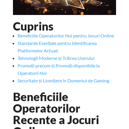
Cuprins
Beneficiile Operatorilor Noi pentru Jocuri Online
Standarde Esențiale pentru Identificarea
Platformelor Actuali
Tehnologii Moderne și Trăirea Userului
Promoții precum și Promoții disponibile la
Operatorii Noi
Securitate și Licențiere în Domeniul de Gaming
Beneficiile
Operatorilor
Recente a Jocuri