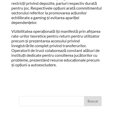
restricții privind depozite, pariuri respectiv durată
pentru joc. Respectivele opțiuni arată commitmentul
sectorului referitor la promovarea acțiunilor
echilibrate a gaming și evitarea apariției
dependențelor.
Vizibilitatea operațională își manifestă prin afișarea
rate-urilor teoretice pentru return pentru utilizator
precum și prezentarea accesului privind
înregistrările complet privind transferurilor.
Operatorii de trust colaborează constant alături de
instituții dedicate pentru consilierea jucătorilor cu
probleme, prezentând resurse educaționale precum
și opțiuni a autoexcludere.