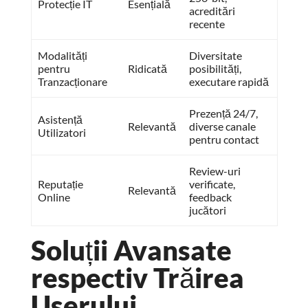
Protecție IT
Esențială
acreditări
recente
Modalități
Diversitate
pentru
Ridicată
posibilități,
Tranzacționare
executare rapidă
Prezență 24/7,
Asistență
Relevantă
diverse canale
Utilizatori
pentru contact
Review-uri
Reputație
verificate,
Relevantă
Online
feedback
jucători
Soluții Avansate
respectiv Trăirea
Userului