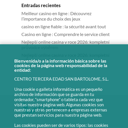
Entradas recientes
Meilleur casino en ligne : Découvrez
l’importance du choix des jeux
casino en ligne fiable : la sécurité avant tout
Casino en ligne : Comprendre le service client
Nejlepší online casina v roce 2026: kompletní
průvodce výběrem
Nejlepší online casina v roce 2026: kompletní
průvodce výběrem
Bienvenida/o a la información básica sobre las
cookies de la página web responsabilidad de la
entidad:
CENTRO TERCERA EDAD SAN BARTOLOME, S.L.
Una cookie o galleta informática es un pequeño
archivo de información que se guarda en tu
ordenador, “smartphone” o tableta cada vez que
visitas nuestra página web. Algunas cookies son
nuestras y otras pertenecen a empresas externas
que prestan servicios para nuestra página web.
Las cookies pueden ser de varios tipos: las cookies