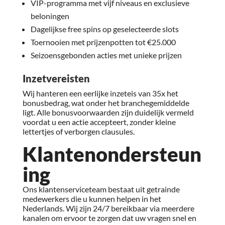
VIP-programma met vijf niveaus en exclusieve
beloningen
Dagelijkse free spins op geselecteerde slots
Toernooien met prijzenpotten tot €25.000
Seizoensgebonden acties met unieke prijzen
Inzetvereisten
Wij hanteren een eerlijke inzeteis van 35x het
bonusbedrag, wat onder het branchegemiddelde
ligt. Alle bonusvoorwaarden zijn duidelijk vermeld
voordat u een actie accepteert, zonder kleine
lettertjes of verborgen clausules.
Klantenondersteun
ing
Ons klantenserviceteam bestaat uit getrainde
medewerkers die u kunnen helpen in het
Nederlands. Wij zijn 24/7 bereikbaar via meerdere
kanalen om ervoor te zorgen dat uw vragen snel en