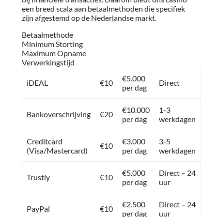
een breed scala aan betaalmethoden die specifiek
zijn afgestemd op de Nederlandse markt.
Betaalmethode
Minimum Storting
Maximum Opname
Verwerkingstijd
€5.000
iDEAL
€10
Direct
per dag
€10.000
1-3
Bankoverschrijving
€20
per dag
werkdagen
Creditcard
€3.000
3-5
€10
(Visa/Mastercard)
per dag
werkdagen
€5.000
Direct – 24
Trustly
€10
per dag
uur
€2.500
Direct – 24
PayPal
€10
per dag
uur