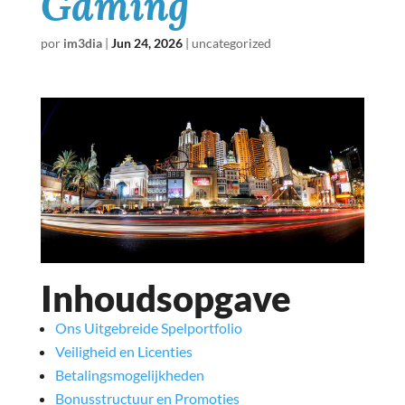
Gaming
por
im3dia
|
Jun 24, 2026
|
uncategorized
Inhoudsopgave
Ons Uitgebreide Spelportfolio
Veiligheid en Licenties
Betalingsmogelijkheden
Bonusstructuur en Promoties