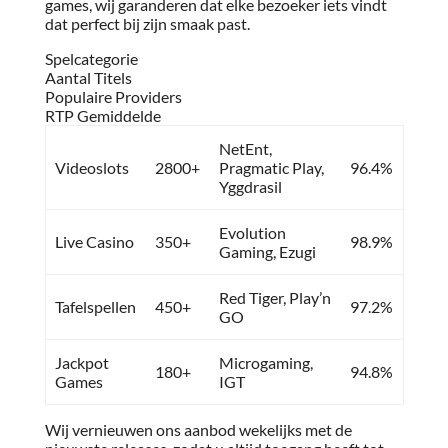
games, wij garanderen dat elke bezoeker iets vindt
dat perfect bij zijn smaak past.
Spelcategorie
Aantal Titels
Populaire Providers
RTP Gemiddelde
NetEnt,
Videoslots
2800+
Pragmatic Play,
96.4%
Yggdrasil
Evolution
Live Casino
350+
98.9%
Gaming, Ezugi
Red Tiger, Play’n
Tafelspellen
450+
97.2%
GO
Jackpot
Microgaming,
180+
94.8%
Games
IGT
Wij vernieuwen ons aanbod wekelijks met de