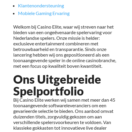
Klantenondersteuning
Mobiele Gaming Ervaring
Welkom bij Casino Elite, waar wij streven naar het
bieden van een ongeëvenaarde spelervaring voor
Nederlandse spelers. Onze missie is helder:
exclusieve entertainment combineren met
betrouwbaarheid en transparantie. Sinds onze
lancering hebben wij ons gepositioneerd als een
toonaangevende speler in de online casinobranche,
met een focus op kwaliteit boven kwantiteit.
Ons Uitgebreide
Spelportfolio
Bij Casino Elite werken wij samen met meer dan 45
toonaangevende softwareleveranciers om een
gevarieerde selectie te bieden. Ons aanbod omvat
duizenden titels, zorgvuldig gekozen om aan
verschillende spelersvoorkeuren te voldoen. Van
klassieke gokkasten tot innovatieve live dealer