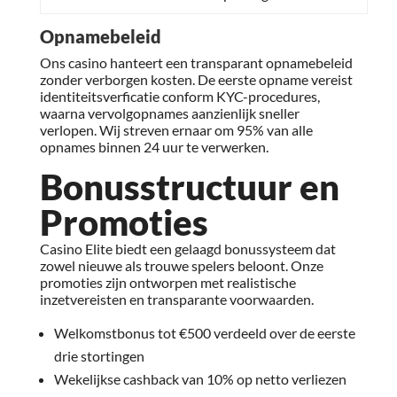
Opnamebeleid
Ons casino hanteert een transparant opnamebeleid
zonder verborgen kosten. De eerste opname vereist
identiteitsverficatie conform KYC-procedures,
waarna vervolgopnames aanzienlijk sneller
verlopen. Wij streven ernaar om 95% van alle
opnames binnen 24 uur te verwerken.
Bonusstructuur en
Promoties
Casino Elite biedt een gelaagd bonussysteem dat
zowel nieuwe als trouwe spelers beloont. Onze
promoties zijn ontworpen met realistische
inzetvereisten en transparante voorwaarden.
Welkomstbonus tot €500 verdeeld over de eerste
drie stortingen
Wekelijkse cashback van 10% op netto verliezen