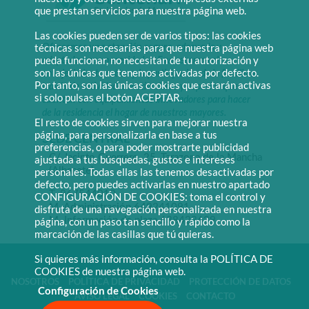
que prestan servicios para nuestra página web.
Las cookies pueden ser de varios tipos: las cookies
técnicas son necesarias para que nuestra página web
Ofrecemos una atención segura, adecuada y
pueda funcionar, no necesitan de tu autorización y
adaptada a sus necesidades. Favorecemos el
son las únicas que tenemos activadas por defecto.
envejecimiento activo y la participación de la familia a
Por tanto, son las únicas cookies que estarán activas
través de actividades motivadoras y espacios que
si solo pulsas el botón ACEPTAR.
cuentan con equipamientos innovadores para hacer
de la residencia el hogar de nuestros mayores.
El resto de cookies sirven para mejorar nuestra
página, para personalizarla en base a tus
SEDE CENTRAL
preferencias, o para poder mostrarte publicidad
C/ Jacinto Guerrero, 25, Tarazona de la Mancha
ajustada a tus búsquedas, gustos e intereses
(Albacete)
personales. Todas ellas las tenemos desactivadas por
defecto, pero puedes activarlas en nuestro apartado
T. 967544010
CONFIGURACIÓN DE COOKIES: toma el control y
M. Administración 649241091
disfruta de una navegación personalizada en nuestra
M. Información de plaza 638423639
página, con un paso tan sencillo y rápido como la
marcación de las casillas que tú quieras.
Si quieres más información, consulta la POLÍTICA DE
COOKIES de nuestra página web.
NOSOTROS
POLÍTICA DE PRIVACIDAD
PROTECCIÓN DE DATOS
Configuración de Cookies
AVISO LEGAL
COOKIES
CONTACTO