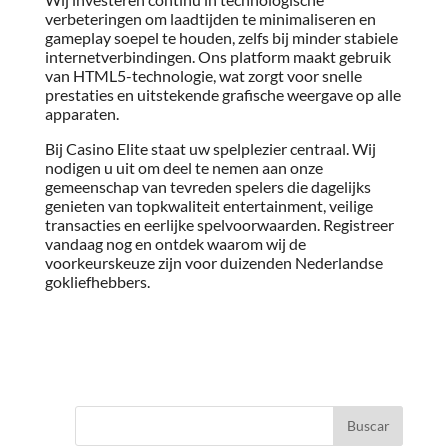
verbeteringen om laadtijden te minimaliseren en
gameplay soepel te houden, zelfs bij minder stabiele
internetverbindingen. Ons platform maakt gebruik
van HTML5-technologie, wat zorgt voor snelle
prestaties en uitstekende grafische weergave op alle
apparaten.
Bij Casino Elite staat uw spelplezier centraal. Wij
nodigen u uit om deel te nemen aan onze
gemeenschap van tevreden spelers die dagelijks
genieten van topkwaliteit entertainment, veilige
transacties en eerlijke spelvoorwaarden. Registreer
vandaag nog en ontdek waarom wij de
voorkeurskeuze zijn voor duizenden Nederlandse
gokliefhebbers.