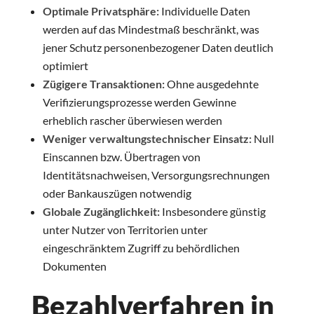
Optimale Privatsphäre:
Individuelle Daten
werden auf das Mindestmaß beschränkt, was
jener Schutz personenbezogener Daten deutlich
optimiert
Zügigere Transaktionen:
Ohne ausgedehnte
Verifizierungsprozesse werden Gewinne
erheblich rascher überwiesen werden
Weniger verwaltungstechnischer Einsatz:
Null
Einscannen bzw. Übertragen von
Identitätsnachweisen, Versorgungsrechnungen
oder Bankauszügen notwendig
Globale Zugänglichkeit:
Insbesondere günstig
unter Nutzer von Territorien unter
eingeschränktem Zugriff zu behördlichen
Dokumenten
Bezahlverfahren in