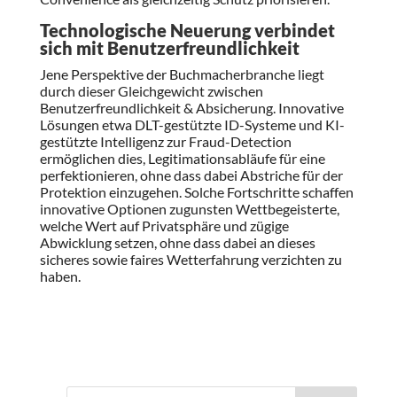
Technologische Neuerung verbindet
sich mit Benutzerfreundlichkeit
Jene Perspektive der Buchmacherbranche liegt
durch dieser Gleichgewicht zwischen
Benutzerfreundlichkeit & Absicherung. Innovative
Lösungen etwa DLT-gestützte ID-Systeme und KI-
gestützte Intelligenz zur Fraud-Detection
ermöglichen dies, Legitimationsabläufe für eine
perfektionieren, ohne dass dabei Abstriche für der
Protektion einzugehen. Solche Fortschritte schaffen
innovative Optionen zugunsten Wettbegeisterte,
welche Wert auf Privatsphäre und zügige
Abwicklung setzen, ohne dass dabei an dieses
sicheres sowie faires Wetterfahrung verzichten zu
haben.