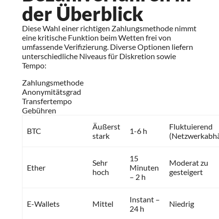
der Überblick
Diese Wahl einer richtigen Zahlungsmethode nimmt
eine kritische Funktion beim Wetten frei von
umfassende Verifizierung. Diverse Optionen liefern
unterschiedliche Niveaus für Diskretion sowie
Tempo:
Zahlungsmethode
Anonymitätsgrad
Transfertempo
Gebühren
Äußerst
Fluktuierend
BTC
1-6 h
stark
(Netzwerkabhä
15
Sehr
Moderat zu
Ether
Minuten
hoch
gesteigert
– 2 h
Instant –
E-Wallets
Mittel
Niedrig
24 h