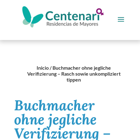
Inicio
/
Buchmacher ohne jegliche
Verifizierung – Rasch sowie unkompliziert
tippen
Buchmacher
ohne jegliche
Verifizierung –