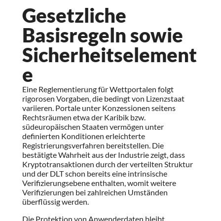
Gesetzliche
Basisregeln sowie
Sicherheitselement
e
Eine Reglementierung für Wettportalen folgt
rigorosen Vorgaben, die bedingt von Lizenzstaat
variieren. Portale unter Konzessionen seitens
Rechtsräumen etwa der Karibik bzw.
südeuropäischen Staaten vermögen unter
definierten Konditionen erleichterte
Registrierungsverfahren bereitstellen. Die
bestätigte Wahrheit aus der Industrie zeigt, dass
Kryptotransaktionen durch der verteilten Struktur
und der DLT schon bereits eine intrinsische
Verifizierungsebene enthalten, womit weitere
Verifizierungen bei zahlreichen Umständen
überflüssig werden.
Die Protektion von Anwenderdaten bleibt