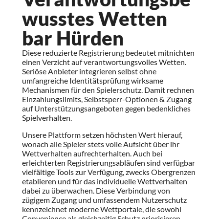
wusstes Wetten
bar Hürden
Diese reduzierte Registrierung bedeutet mitnichten
einen Verzicht auf verantwortungsvolles Wetten.
Seriöse Anbieter integrieren selbst ohne
umfangreiche Identitätsprüfung wirksame
Mechanismen für den Spielerschutz. Damit rechnen
Einzahlungslimits, Selbstsperr-Optionen & Zugang
auf Unterstützungsangeboten gegen bedenkliches
Spielverhalten.
Unsere Plattform setzen höchsten Wert hierauf,
wonach alle Spieler stets volle Aufsicht über ihr
Wettverhalten aufrechterhalten. Auch bei
erleichterten Registrierungsabläufen sind verfügbar
vielfältige Tools zur Verfügung, zwecks Obergrenzen
etablieren und für das individuelle Wettverhalten
dabei zu überwachen. Diese Verbindung von
zügigem Zugang und umfassendem Nutzerschutz
kennzeichnet moderne Wettportale, die sowohl
Convenience als gleichzeitig Schutz priorisieren.