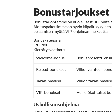
Bonustarjoukset 
Bonustarjontamme on huolellisesti suunniteltu 
Aloituspakettimme on hyvin kilpailukykyinen, 
pelaamisen myötä VIP-ohjelmamme kautta.
Bonuskategoria
Etuudet
Kierrätysvaatimus
Welcome-bonus
Bonusprosentti ensim
Reload-bonukset
Viikonvaihteen bon
Takaisinmaksu
Viikon takaisinmaks
VIP-bonukset
Henkilökohtaiset bo
Uskollisuusohjelma
Uskollisuusohjelmamme koostuu monista tasois