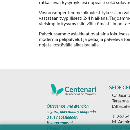
ratkaisevat kysymyksesi nopeasti sekä sulavas
Vastausnopeutemme pikaviestitykessä on vain t
vastataan tyypillisesti 2-4 h aikana. Tarjoamme
yleisimpiin kysymyksiin välittömästi ilman ta
Palvelussamme asiakkaat ovat aina fokuksessa
modernia pelipalvelut ja pelaajia palveleva t
nojata kestävällä aikaskaalalla.
SEDE C
C/ Jacint
Tarazona
(Albacete
Ofrecemos una atención
segura, adecuada y adaptada
T. 9675
a sus necesidades.
M. Admin
Favorecemos el
649241
envejecimiento activo y la