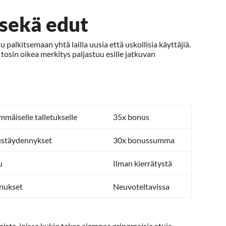
sekä edut
palkitsemaan yhtä lailla uusia että uskollisia käyttäjiä.
tosin oikea merkitys paljastuu esille jatkuvan
mäiselle talletukselle
35x bonus
ustäydennykset
30x bonussumma
u
Ilman kierrätystä
nukset
Neuvoteltavissa
ta, joissa kukin takaa aiempaa erinomaisia etuja.