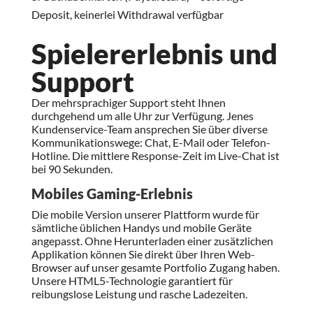
Deposit, keinerlei Withdrawal verfügbar
Spielererlebnis und
Support
Der mehrsprachiger Support steht Ihnen
durchgehend um alle Uhr zur Verfügung. Jenes
Kundenservice-Team ansprechen Sie über diverse
Kommunikationswege: Chat, E-Mail oder Telefon-
Hotline. Die mittlere Response-Zeit im Live-Chat ist
bei 90 Sekunden.
Mobiles Gaming-Erlebnis
Die mobile Version unserer Plattform wurde für
sämtliche üblichen Handys und mobile Geräte
angepasst. Ohne Herunterladen einer zusätzlichen
Applikation können Sie direkt über Ihren Web-
Browser auf unser gesamte Portfolio Zugang haben.
Unsere HTML5-Technologie garantiert für
reibungslose Leistung und rasche Ladezeiten.