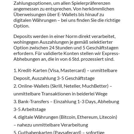
Zahlungsoptionen, um allen Spielerpräferenzen
angemessen zu entsprechen. Von herkömmlichen
Überweisungen über E-Wallets bis hinauf zu
digitalen Währungen – bei uns finden Sie die richtige
Option.
Deposits werden in einer Norm direkt verarbeitet,
wohingegen Auszahlungen je gemäß selektierter
Option zwischen 24 Stunden und 5 Geschäftstagen
erfordern. Für validierte Konten stellen wir Express-
Abhebungen an, die in von 6 Std. prozessiert sind.
Kredit-Karten (Visa, Mastercard) – unmittelbare
Deposit, Auszahlung 3-5 Geschäftstage
Online-Wallets (Skrill, Neteller, MuchBetter) –
unmittelbare Transaktionen in beiderlei Wege
Bank-Transfers – Einzahlung 1-3 Days, Abhebung
3-5 Arbeitstage
digitale Währungen (Bitcoin, Ethereum, Litecoin)
– nahezu unmittelbare Verarbeitung
Guthabenkarten (Paysafecard) – sofortige