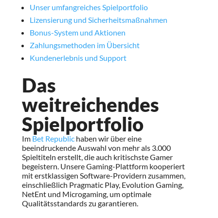
Unser umfangreiches Spielportfolio
Lizensierung und Sicherheitsmaßnahmen
Bonus-System und Aktionen
Zahlungsmethoden im Übersicht
Kundenerlebnis und Support
Das
weitreichendes
Spielportfolio
Im
Bet Republic
haben wir über eine
beeindruckende Auswahl von mehr als 3.000
Spieltiteln erstellt, die auch kritischste Gamer
begeistern. Unsere Gaming-Plattform kooperiert
mit erstklassigen Software-Providern zusammen,
einschließlich Pragmatic Play, Evolution Gaming,
NetEnt und Microgaming, um optimale
Qualitätsstandards zu garantieren.