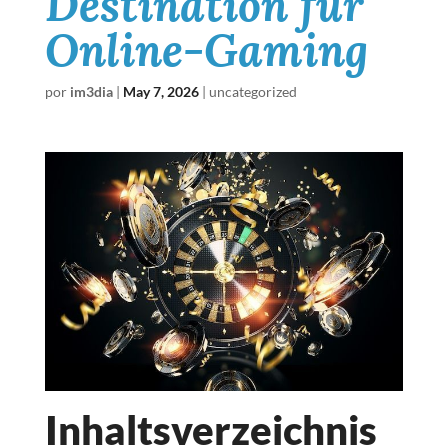
Destination für
Online-Gaming
por
im3dia
|
May 7, 2026
|
uncategorized
Inhaltsverzeichnis