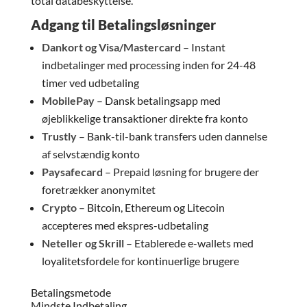
total databeskyttelse.
Adgang til Betalingsløsninger
Dankort og Visa/Mastercard
– Instant
indbetalinger med processing inden for 24-48
timer ved udbetaling
MobilePay
– Dansk betalingsapp med
øjeblikkelige transaktioner direkte fra konto
Trustly
– Bank-til-bank transfers uden dannelse
af selvstændig konto
Paysafecard
– Prepaid løsning for brugere der
foretrækker anonymitet
Crypto
– Bitcoin, Ethereum og Litecoin
accepteres med ekspres-udbetaling
Neteller og Skrill
– Etablerede e-wallets med
loyalitetsfordele for kontinuerlige brugere
Betalingsmetode
Mindste Indbetaling