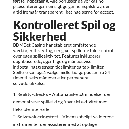
første indbetaling. Alle bonusser på vor casino
præsenterer gennemsigtige gennemspilskrav, der
altid fremgår transparent i betingelserne før accept.
Kontrolleret Spil og
Sikkerhed
BDMBet Casino har etableret omfattende
værktøjer til styring, der giver spillerne fuld kontrol
over egen spilleaktivitet. Features inkluderer
døgnbaserede, ugentlige og månedsvise
indbetalingsgrænser, tidslimiter og tab-limiter.
Spillere kan også vælge midlertidige pauser fra 24
timer til seks måneder eller permanent
selvudelukkelse.
Reality-checks
– Automatiske påmindelser der
demonstrerer spilletid og finansiel aktivitet med
fleksible intervaller
Selvevalueringstest
– Videnskabeligt validerede
instrumenter der assisterer med at opdage