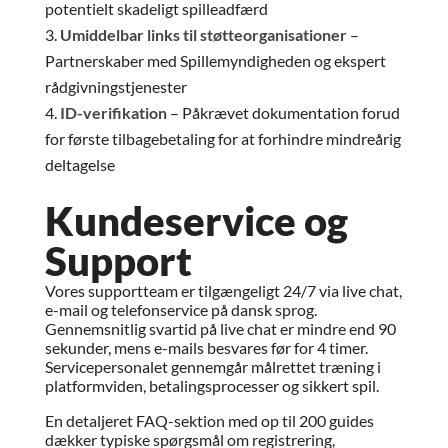
potentielt skadeligt spilleadfærd
Umiddelbar links til støtteorganisationer
–
Partnerskaber med Spillemyndigheden og ekspert
rådgivningstjenester
ID-verifikation
– Påkrævet dokumentation forud
for første tilbagebetaling for at forhindre mindreårig
deltagelse
Kundeservice og
Support
Vores supportteam er tilgængeligt 24/7 via live chat,
e-mail og telefonservice på dansk sprog.
Gennemsnitlig svartid på live chat er mindre end 90
sekunder, mens e-mails besvares før for 4 timer.
Servicepersonalet gennemgår målrettet træning i
platformviden, betalingsprocesser og sikkert spil.
En detaljeret FAQ-sektion med op til 200 guides
dækker typiske spørgsmål om registrering,