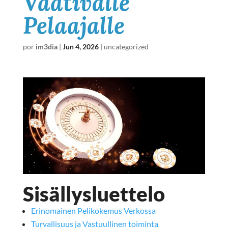
Vaativalle
Pelaajalle
por
im3dia
|
Jun 4, 2026
|
uncategorized
Sisällysluettelo
Erinomainen Pelikokemus Verkossa
Turvallisuus ja Vastuullinen toiminta