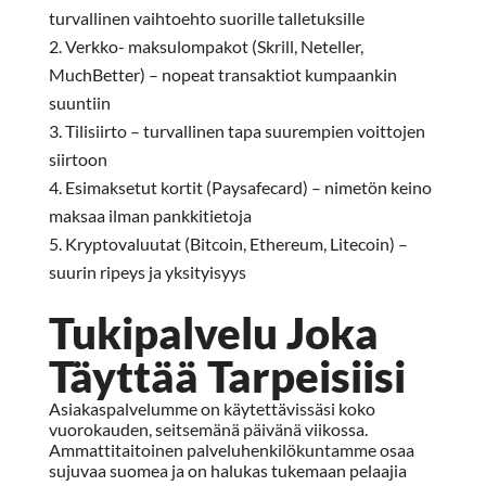
turvallinen vaihtoehto suorille talletuksille
Verkko- maksulompakot (Skrill, Neteller,
MuchBetter) – nopeat transaktiot kumpaankin
suuntiin
Tilisiirto – turvallinen tapa suurempien voittojen
siirtoon
Esimaksetut kortit (Paysafecard) – nimetön keino
maksaa ilman pankkitietoja
Kryptovaluutat (Bitcoin, Ethereum, Litecoin) –
suurin ripeys ja yksityisyys
Tukipalvelu Joka
Täyttää Tarpeisiisi
Asiakaspalvelumme on käytettävissäsi koko
vuorokauden, seitsemänä päivänä viikossa.
Ammattitaitoinen palveluhenkilökuntamme osaa
sujuvaa suomea ja on halukas tukemaan pelaajia