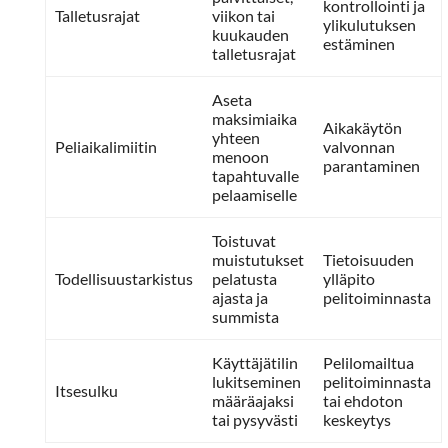
kontrollointi ja
Talletusrajat
viikon tai
ylikulutuksen
kuukauden
estäminen
talletusrajat
Aseta
maksimiaika
Aikakäytön
yhteen
Peliaikalimiitin
valvonnan
menoon
parantaminen
tapahtuvalle
pelaamiselle
Toistuvat
muistutukset
Tietoisuuden
Todellisuustarkistus
pelatusta
ylläpito
ajasta ja
pelitoiminnasta
summista
Käyttäjätilin
Pelilomailtua
lukitseminen
pelitoiminnasta
Itsesulku
määräajaksi
tai ehdoton
tai pysyvästi
keskeytys