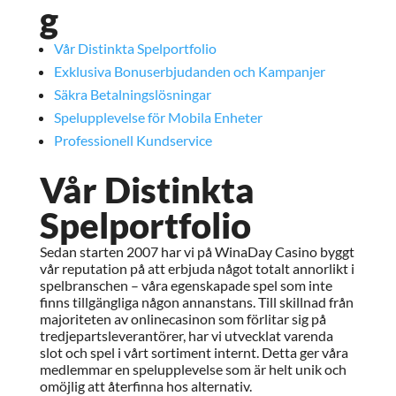
g
Vår Distinkta Spelportfolio
Exklusiva Bonuserbjudanden och Kampanjer
Säkra Betalningslösningar
Spelupplevelse för Mobila Enheter
Professionell Kundservice
Vår Distinkta
Spelportfolio
Sedan starten 2007 har vi på WinaDay Casino byggt
vår reputation på att erbjuda något totalt annorlikt i
spelbranschen – våra egenskapade spel som inte
finns tillgängliga någon annanstans. Till skillnad från
majoriteten av onlinecasinon som förlitar sig på
tredjepartsleverantörer, har vi utvecklat varenda
slot och spel i vårt sortiment internt. Detta ger våra
medlemmar en spelupplevelse som är helt unik och
omöjlig att återfinna hos alternativ.