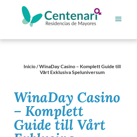
Inicio
/
WinaDay Casino – Komplett Guide till
Vårt Exklusiva Speluniversum
WinaDay Casino
– Komplett
Guide till Vårt