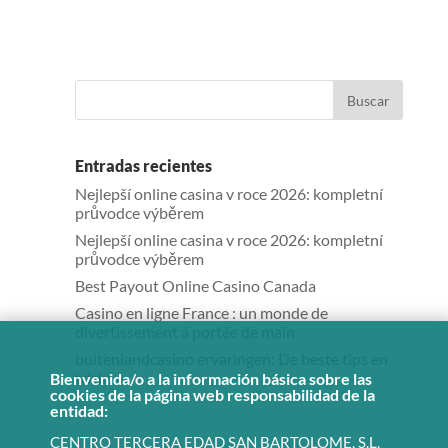
Entradas recientes
Nejlepší online casina v roce 2026: kompletní
průvodce výběrem
Nejlepší online casina v roce 2026: kompletní
průvodce výběrem
Best Payout Online Casino Canada
Casino en ligne France : un monde de
divertissement à portée de main
buitenlandcasino ervaringen: De beste tips en
tricks
Bienvenida/o a la información básica sobre las
cookies de la página web responsabilidad de la
entidad:
CENTRO TERCERA EDAD SAN BARTOLOME, S.L.