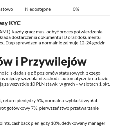
astowo
Niedostępne
0%
cesy KYC
AML), każdy gracz musi odbyć proces potwierdzenia
akłada dostarczenia dokumentu ID oraz dokumentu
mies.. Etap sprawdzenia normalnie zajmuje 12-24 godzin
w i Przywilejów
ści składa się z 8 poziomów statusowych, z czego
ans między szczeblami zachodzi automatycznie na bazie
ją za wszystkie 10 PLN stawki w grach – w slotach 1 pkt,
t, return pieniędzy 5%, normalna szybkość wypłat
wrot gotówkowy 7%, pierwszeństwo przetwarzanie
points, cashback pieniędzy 10%, dedykowany manager