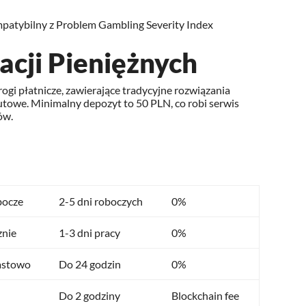
mpatybilny z Problem Gambling Severity Index
cji Pieniężnych
ogi płatnicze, zawierające tradycyjne rozwiązania
towe. Minimalny depozyt to 50 PLN, co robi serwis
ów.
bocze
2-5 dni roboczych
0%
znie
1-3 dni pracy
0%
astowo
Do 24 godzin
0%
Do 2 godziny
Blockchain fee