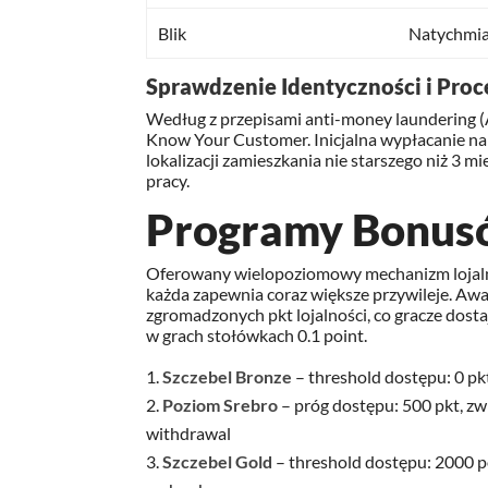
Blik
Natychmi
Sprawdzenie Identyczności i Pro
Według z przepisami anti-money laundering (
Know Your Customer. Inicjalna wypłacanie n
lokalizacji zamieszkania nie starszego niż 3 
pracy.
Programy Bonusó
Oferowany wielopoziomowy mechanizm lojalno
każda zapewnia coraz większe przywileje. Aw
zgromadzonych pkt lojalności, co gracze dosta
w grach stołówkach 0.1 point.
Szczebel Bronze
– threshold dostępu: 0 pk
Poziom Srebro
– próg dostępu: 500 pkt, z
withdrawal
Szczebel Gold
– threshold dostępu: 2000 