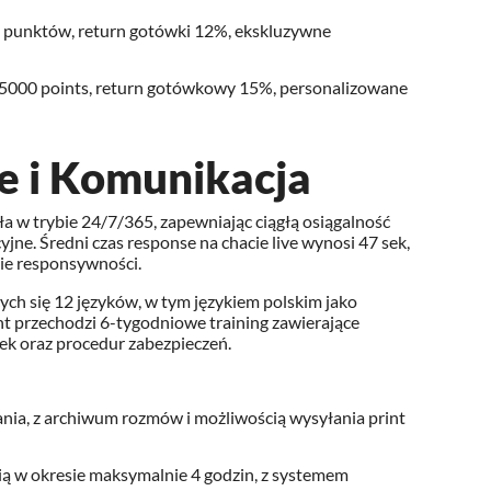
punktów, return gotówki 12%, ekskluzywne
5000 points, return gotówkowy 15%, personalizowane
e i Komunikacja
a w trybie 24/7/365, zapewniając ciągłą osiągalność
ne. Średni czas response na chacie live wynosi 47 sek,
zie responsywności.
ych się 12 języków, w tym językiem polskim jako
t przechodzi 6-tygodniowe training zawierające
k oraz procedur zabezpieczeń.
grania, z archiwum rozmów i możliwością wysyłania print
ą w okresie maksymalnie 4 godzin, z systemem