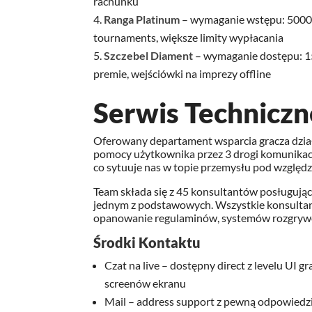
rachunku
Ranga Platinum
– wymaganie wstępu: 5000 
tournaments, większe limity wypłacania
Szczebel Diament
– wymaganie dostępu: 1
premie, wejściówki na imprezy offline
Serwis Techniczn
Oferowany departament wsparcia gracza dział
pomocy użytkownika przez 3 drogi komunikacyj
co sytuuje nas w topie przemysłu pod względ
Team składa się z 45 konsultantów posługując
jednym z podstawowych. Wszystkie konsultan
opanowanie regulaminów, systemów rozgrywe
Środki Kontaktu
Czat na live – dostępny direct z levelu UI 
screenów ekranu
Mail – address support z pewną odpowiedzi