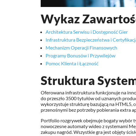
Wykaz Zawartoś
Architektura Serwisu i Dostępność Gier
Infrastruktura Bezpieczeństwa i Certyfikacj
Mechanizm Operacji Finansowych
Programy Bonusów i Przywilejów
Pomoc Klienta i Łączność
Struktura System
Oferowana infrastruktura funkcjonuje na inno
do przeszło 3500 tytułów od uznanych prod
wykorzystuje strukturę bazującą na HTML5, c
przenośnymi bez potrzeby pobierania extra apl
Portfolio rozgrywek obejmuje bogaty wybór t
nowoczesne automaty wideo z systemami Mega
zakupu nagród. Wszystkie gra jest objęty ścis